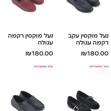
נעל מוקסין עקב
נעל מוקסין רקמה
רקמה עגולה
עגולה
₪
180.00
₪
180.00
בחר אפשרויות
בחר אפשרויות