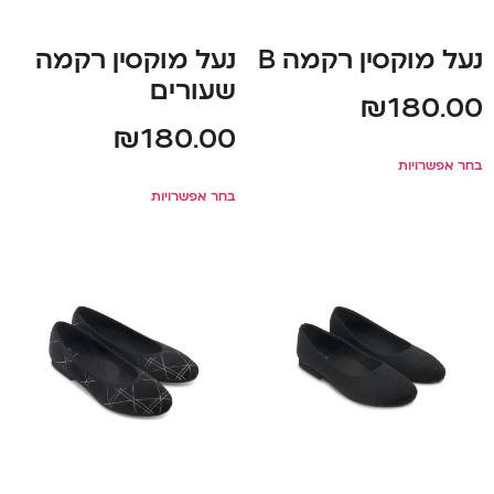
נעל מוקסין רקמה B
נעל מוקסין רקמה
שעורים
₪
180.00
₪
180.00
בחר אפשרויות
בחר אפשרויות