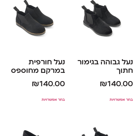
נעל גבוהה בגימור
נעל חורפית
חתוך
במרקם מחוספס
₪
140.00
₪
140.00
בחר אפשרויות
בחר אפשרויות