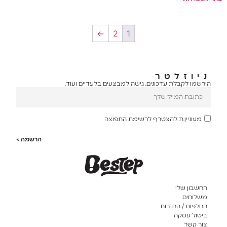
←
2
1
ניוזלטר
הירשמו לקבלת עדכונים, גישה למבצעים בלעדיים ועוד.
מעוניין.ת להצטרף לרשימת התפוצה
הרשמה >
החשבון שלי
משלוחים
החלפות / החזרות
ביטול עסקה
צור קשר