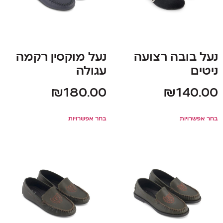
נעל בובה רצועה
נעל מוקסין רקמה
ניטים
עגולה
₪
180.00
₪
140.00
בחר אפשרויות
בחר אפשרויות