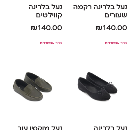
נעל בלרינה רקמה
נעל בלרינה
שעורים
קווילטים
₪
140.00
₪
140.00
בחר אפשרויות
בחר אפשרויות
נעל בלרינה
נעל מוקסין עור