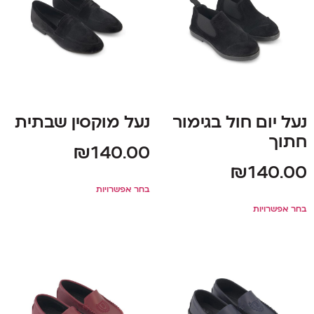
נעל יום חול בגימור
נעל מוקסין שבתית
חתוך
₪
140.00
₪
140.00
בחר אפשרויות
בחר אפשרויות