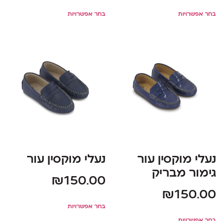
בחר אפשרויות
בחר אפשרויות
נעלי מוקסין עור
נעלי מוקסין עור
גימור מבריק
₪
150.00
₪
150.00
בחר אפשרויות
בחר אפשרויות