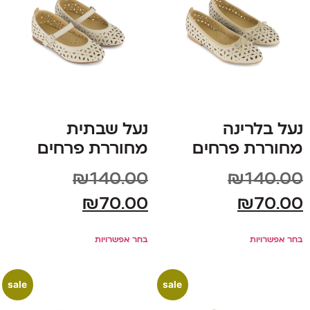
נעל בלרינה
נעל שבתית
מחוררת פרחים
מחוררת פרחים
₪
140.00
₪
140.00
₪
70.00
₪
70.00
בחר אפשרויות
בחר אפשרויות
sale
sale