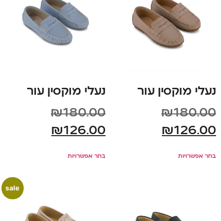
נעלי מוקסין עור
נעלי מוקסין עור
₪
180.00
₪
180.00
₪
126.00
₪
126.00
בחר אפשרויות
בחר אפשרויות
sale