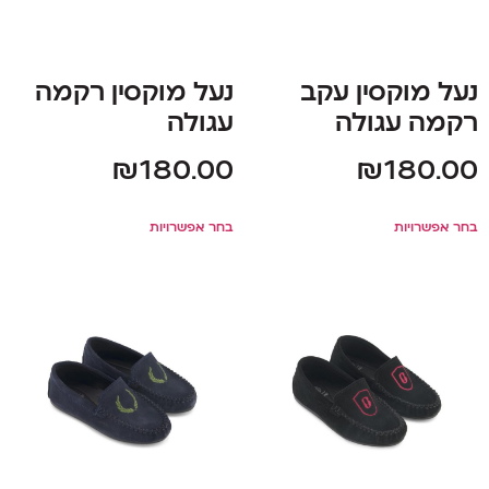
נעל מוקסין עקב
נעל מוקסין רקמה
רקמה עגולה
עגולה
₪
180.00
₪
180.00
בחר אפשרויות
בחר אפשרויות