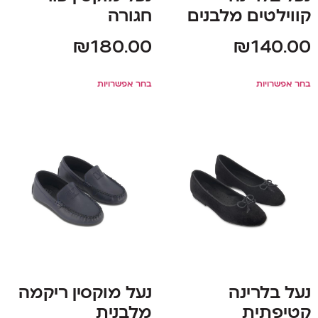
קווילטים מלבנים
חגורה
₪
180.00
₪
140.00
בחר אפשרויות
בחר אפשרויות
נעל בלרינה
נעל מוקסין ריקמה
קטיפתית
מלבנית