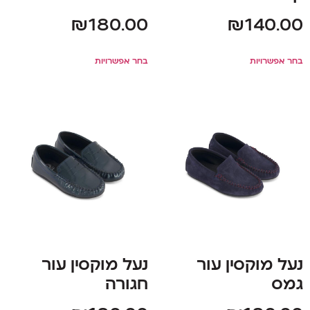
₪
180.00
₪
140.00
בחר אפשרויות
בחר אפשרויות
נעל מוקסין עור
נעל מוקסין עור
גמס
חגורה