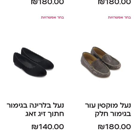
₪
180.00
₪
180.00
בחר אפשרויות
בחר אפשרויות
נעל מוקסין עור
נעל בלרינה בגימור
בגימור חלק
חתוך זיג זאג
₪
140.00
₪
180.00