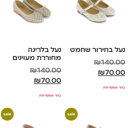
נעל בחירור שחמט
נעל בלרינה
מחוררת מעוינים
₪
140.00
₪
140.00
₪
70.00
₪
70.00
בחר אפשרויות
בחר אפשרויות
sale
sale