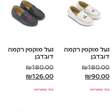
נעל מוקסין רקמה
נעל מוקסין רקמה
דובדבן
דובדבן
₪
180.00
₪
180.00
₪
126.00
₪
90.00
בחר אפשרויות
בחר אפשרויות