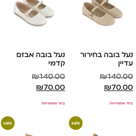
נעל בובה בחירור
נעל בובה אבזם
עדיין
קדמי
₪
140.00
₪
140.00
₪
70.00
₪
70.00
בחר אפשרויות
בחר אפשרויות
sale
sale