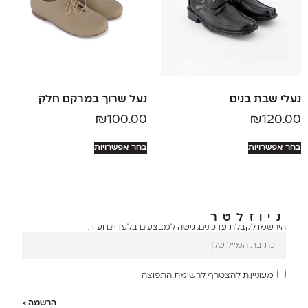
נעלי שבת בנים
נעל שרוך במרקם חלק
₪
100.00
₪
120.00
בחר אפשרויות
בחר אפשרויות
ניוזלטר
הירשמו לקבלת עדכונים, גישה למבצעים בלעדיים ועוד.
מעוניין.ת להצטרף לרשימת התפוצה
הרשמה >