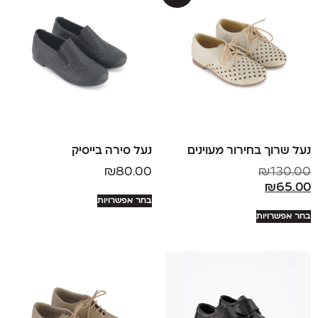
נעל שרוך בחירור מעוינים
נעל סירה בייסיק
₪
80.00
₪
130.00
₪
65.00
בחר אפשרויות
בחר אפשרויות