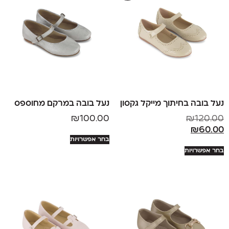
נעל בובה בחיתוך מייקל גקסון
נעל בובה במרקם מחוספס
₪
100.00
₪
120.00
₪
60.00
בחר אפשרויות
בחר אפשרויות