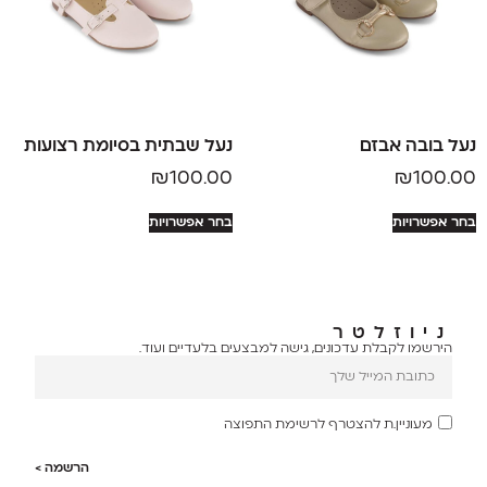
נעל בובה אבזם
נעל שבתית בסיומת רצועות
₪
100.00
₪
100.00
בחר אפשרויות
בחר אפשרויות
ניוזלטר
הירשמו לקבלת עדכונים, גישה למבצעים בלעדיים ועוד.
מעוניין.ת להצטרף לרשימת התפוצה
הרשמה >