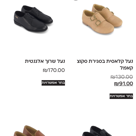
נעל קלאסית בסגירת סקוצ
נעל שרוך אלגנטית
קאמל
₪
170.00
₪
130.00
בחר אפשרויות
₪
91.00
בחר אפשרויות