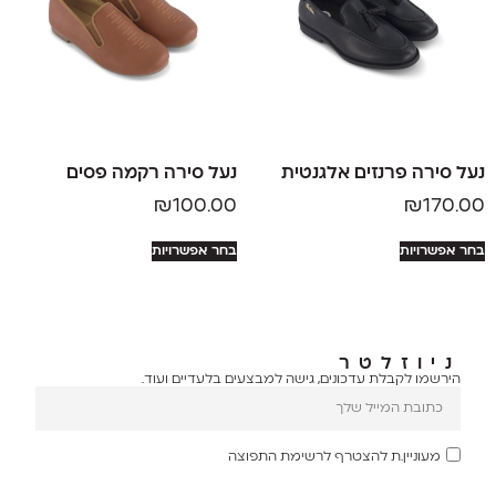
נעל סירה פרנזים אלגנטית
נעל סירה רקמה פסים
₪
100.00
₪
170.00
בחר אפשרויות
בחר אפשרויות
ניוזלטר
הירשמו לקבלת עדכונים, גישה למבצעים בלעדיים ועוד.
מעוניין.ת להצטרף לרשימת התפוצה