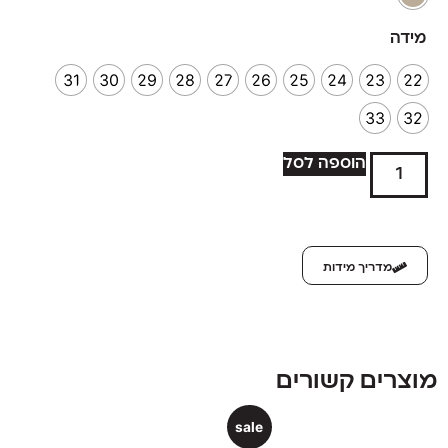
מידה
31
30
29
28
27
26
25
24
23
22
33
32
הוספה לסל
מדריך מידות
מוצרים קשורים
sale