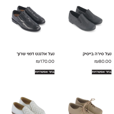
נעל סירה בייסיק
נעל אלגנט דמוי שרוך
₪
170.00
₪
80.00
בחר אפשרויות
בחר אפשרויות