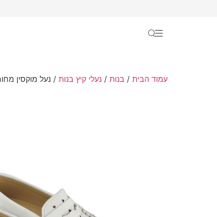
עמוד הבית
/
בנות
/
נעלי קיץ בנות
/ נעל מוקסין מחור