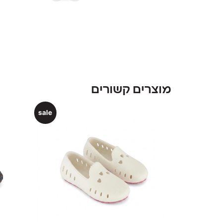
מוצרים קשורים
sale