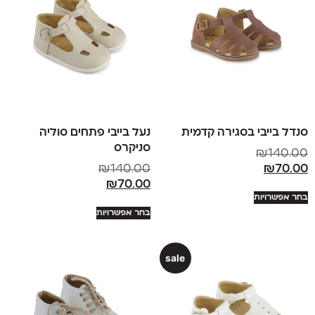
סנדל בייבי בסגירה קדמית
נעל בייבי פתחים סוליה
סניקרס
₪
140.00
₪
140.00
₪
70.00
₪
70.00
בחר אפשרויות
בחר אפשרויות
sale