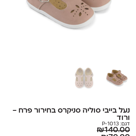
נעל בייבי סוליה סניקרס בחירור פרח –
ורוד
דגם: 1013-P
₪
140.00