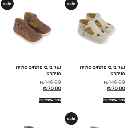
sale
sale
נעל בייבי פתחים סוליה
נעל בייבי פתחים סוליה
סניקרס
סניקרס
₪
140.00
₪
140.00
₪
70.00
₪
70.00
בחר אפשרויות
בחר אפשרויות
sale