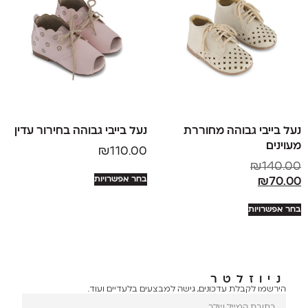
נעל בייבי גבוהה מחוררת
נעל בייבי גבוהה בחירור עדין
מעוינים
₪
110.00
₪
140.00
בחר אפשרויות
₪
70.00
בחר אפשרויות
ניוזלטר
הירשמו לקבלת עדכונים, גישה למבצעים בלעדיים ועוד.