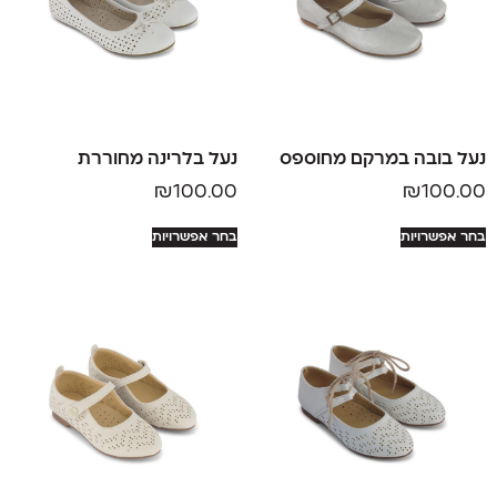
נעל בובה במרקם מחוספס
נעל בלרינה מחוררת
₪
100.00
₪
100.00
בחר אפשרויות
בחר אפשרויות