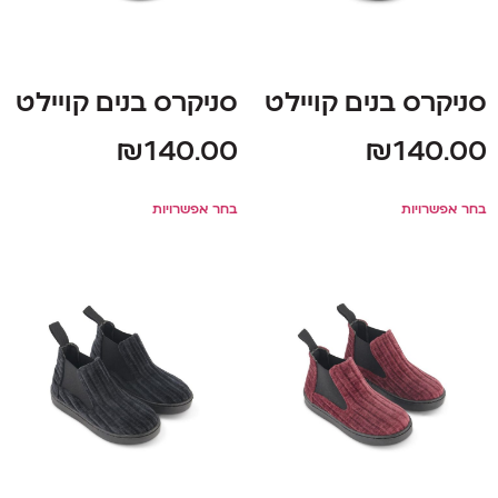
סניקרס בנים קויילט
סניקרס בנים קויילט
₪
140.00
₪
140.00
בחר אפשרויות
בחר אפשרויות