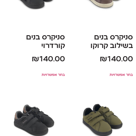
סניקרס בנים
סניקרס בנים
בשילוב קרוקו
קורדרוי
₪
140.00
₪
140.00
בחר אפשרויות
בחר אפשרויות