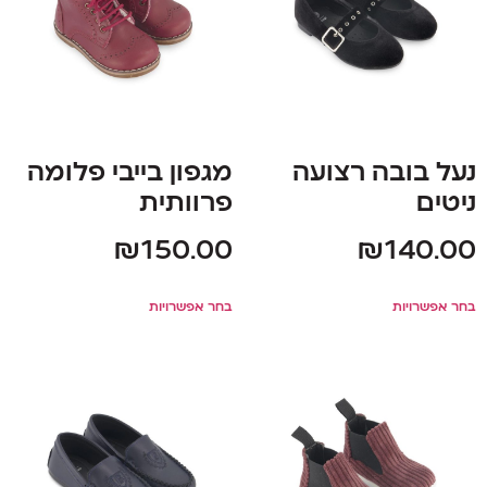
נעל בובה רצועה
מגפון בייבי פלומה
ניטים
פרוותית
₪
150.00
₪
140.00
בחר אפשרויות
בחר אפשרויות