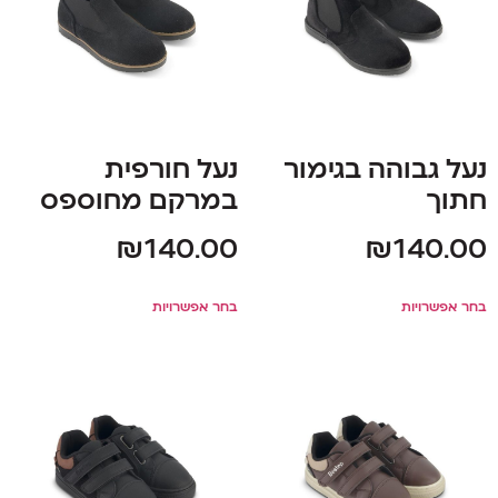
נעל גבוהה בגימור
נעל חורפית
חתוך
במרקם מחוספס
₪
140.00
₪
140.00
בחר אפשרויות
בחר אפשרויות