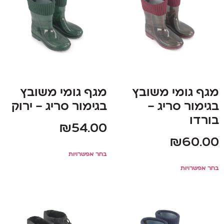
מגף גומי משובץ
מגף גומי משובץ
בגימור סריג –
בגימור סריג – ירוק
בורדו
₪
54.00
₪
60.00
בחר אפשרויות
בחר אפשרויות