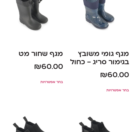
מגף גומי משובץ
מגף שחור מט
בגימור סריג – כחול
₪
60.00
₪
60.00
בחר אפשרויות
בחר אפשרויות