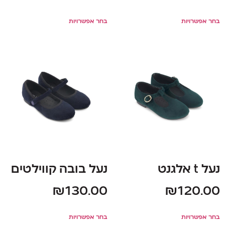
בחר אפשרויות
בחר אפשרויות
נעל t אלגנט
נעל בובה קווילטים
₪
130.00
₪
120.00
בחר אפשרויות
בחר אפשרויות