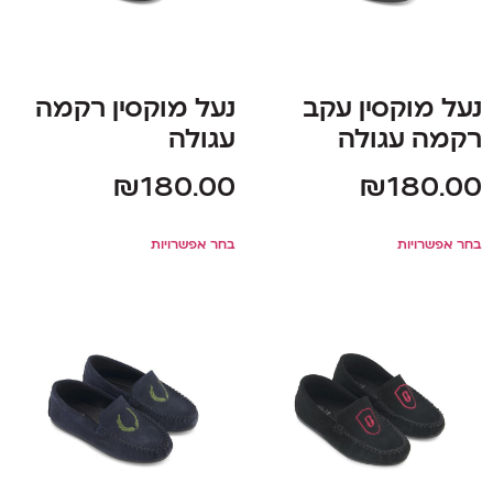
נעל מוקסין עקב
נעל מוקסין רקמה
רקמה עגולה
עגולה
₪
180.00
₪
180.00
בחר אפשרויות
בחר אפשרויות