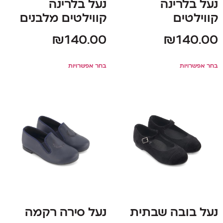
נעל בלרינה
נעל בלרינה
קווילטים
קווילטים מלבנים
₪
140.00
₪
140.00
בחר אפשרויות
בחר אפשרויות
נעל בובה שבתית
נעל סירה רקמה