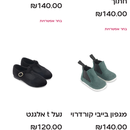
חתוך
₪
140.00
₪
140.00
בחר אפשרויות
בחר אפשרויות
מגפון בייבי קורדרוי
נעל t אלגנט
₪
120.00
₪
140.00