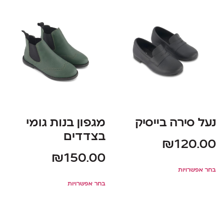
נעל סירה בייסיק
מגפון בנות גומי
בצדדים
₪
120.00
₪
150.00
בחר אפשרויות
בחר אפשרויות