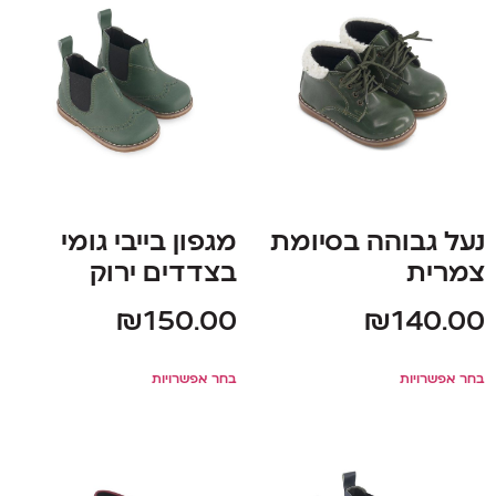
נעל גבוהה בסיומת
מגפון בייבי גומי
צמרית
בצדדים ירוק
₪
150.00
₪
140.00
בחר אפשרויות
בחר אפשרויות