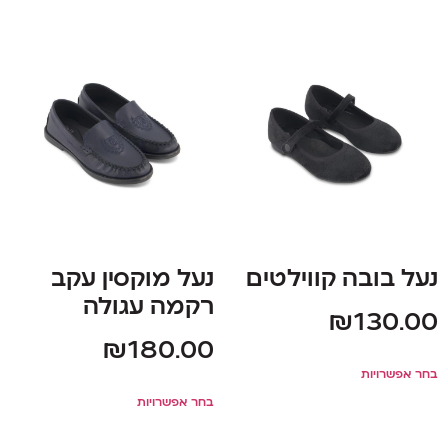
נעל בובה קווילטים
נעל מוקסין עקב
רקמה עגולה
₪
130.00
₪
180.00
בחר אפשרויות
בחר אפשרויות