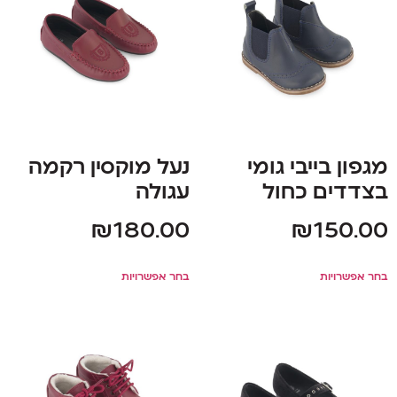
מגפון בייבי גומי
נעל מוקסין רקמה
בצדדים כחול
עגולה
₪
180.00
₪
150.00
בחר אפשרויות
בחר אפשרויות