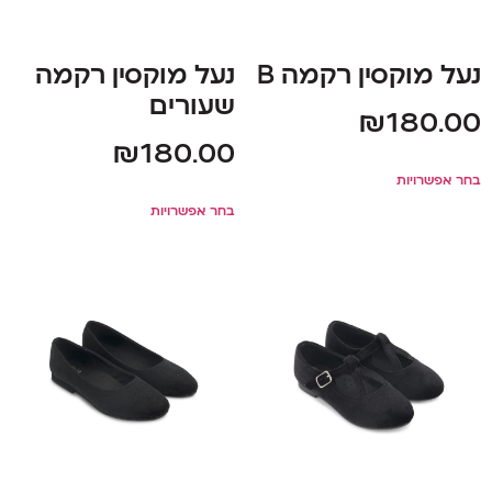
נעל מוקסין רקמה B
נעל מוקסין רקמה
שעורים
₪
180.00
₪
180.00
בחר אפשרויות
בחר אפשרויות