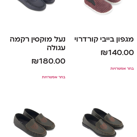
מגפון בייבי קורדרוי
נעל מוקסין רקמה
עגולה
₪
140.00
₪
180.00
בחר אפשרויות
בחר אפשרויות