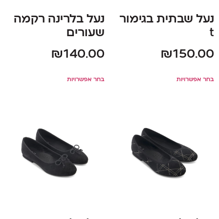
נעל שבתית בגימור
נעל בלרינה רקמה
t
שעורים
₪
140.00
₪
150.00
בחר אפשרויות
בחר אפשרויות