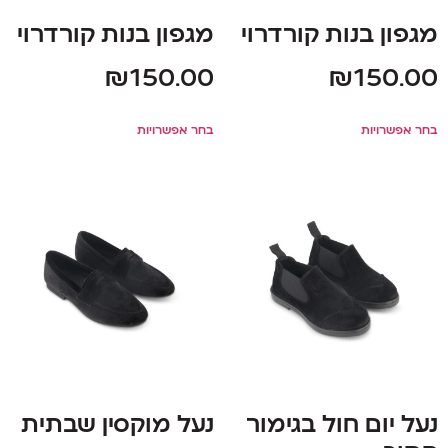
מגפון בנות קורדרוי
מגפון בנות קורדרוי
₪
150.00
₪
150.00
בחר אפשרויות
בחר אפשרויות
נעל יום חול בגימור
נעל מוקסין שבתית