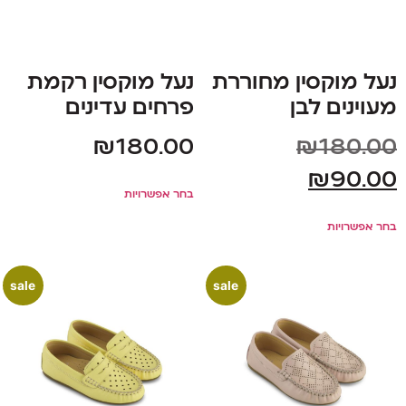
נעל מוקסין מחוררת
נעל מוקסין רקמת
מעוינים לבן
פרחים עדינים
₪
180.00
₪
180.00
₪
90.00
בחר אפשרויות
בחר אפשרויות
sale
sale