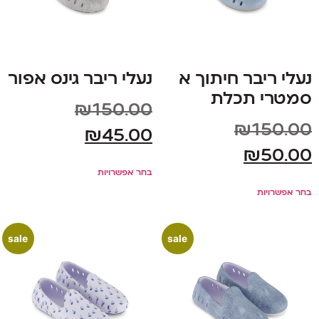
נעלי ריבר חיתוך א
נעלי ריבר גינס אפור
סמטרי תכלת
₪
150.00
₪
150.00
₪
45.00
₪
50.00
בחר אפשרויות
בחר אפשרויות
sale
sale