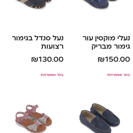
נעלי מוקסין עור
נעל סנדל בגימור
גימור מבריק
רצועות
₪
130.00
₪
150.00
בחר אפשרויות
בחר אפשרויות