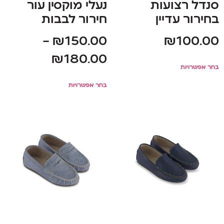
סנדל רצועות
נעלי מוקסין עור
בחירור עדיין
חירור לבבות
–
₪
150.00
₪
100.00
₪
180.00
בחר אפשרויות
בחר אפשרויות