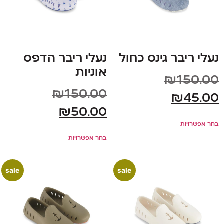
נעלי ריבר גינס כחול
נעלי ריבר הדפס
אוניות
₪
150.00
₪
150.00
₪
45.00
₪
50.00
בחר אפשרויות
בחר אפשרויות
sale
sale