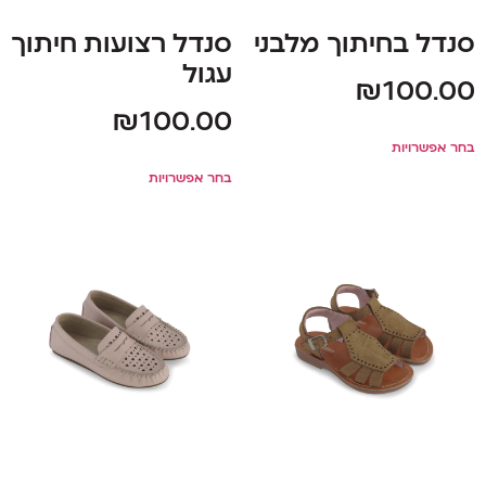
סנדל בחיתוך מלבני
סנדל רצועות חיתוך
עגול
₪
100.00
₪
100.00
בחר אפשרויות
בחר אפשרויות