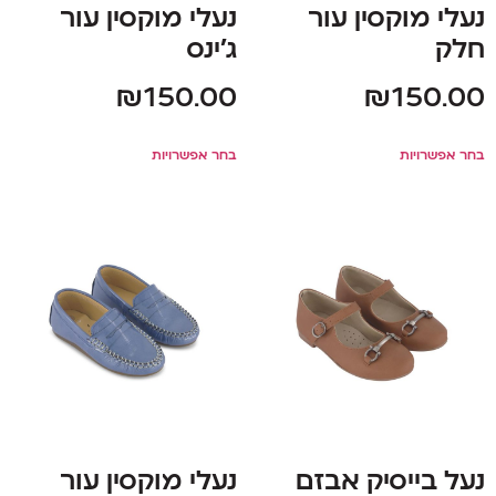
נעלי מוקסין עור
נעלי מוקסין עור
חלק
ג'ינס
₪
150.00
₪
150.00
בחר אפשרויות
בחר אפשרויות
נעל בייסיק אבזם
נעלי מוקסין עור