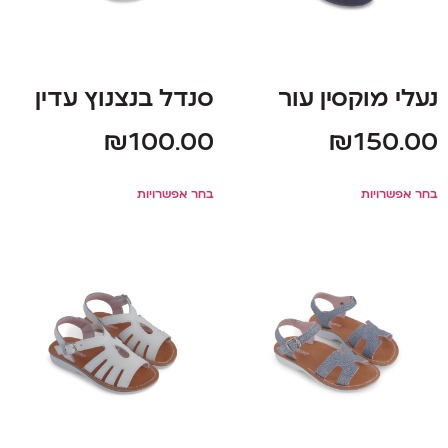
נעלי מוקסין עור
סנדל בנצנוץ עדין
₪
100.00
₪
150.00
בחר אפשרויות
בחר אפשרויות