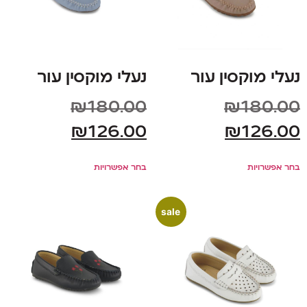
נעלי מוקסין עור
נעלי מוקסין עור
₪
180.00
₪
180.00
₪
126.00
₪
126.00
בחר אפשרויות
בחר אפשרויות
sale