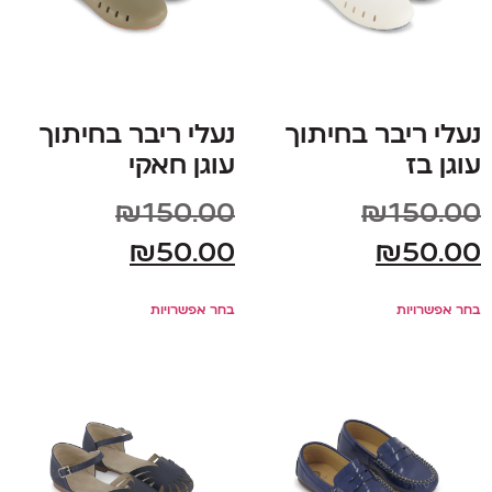
נעלי ריבר בחיתוך
נעלי ריבר בחיתוך
עוגן בז
עוגן חאקי
₪
150.00
₪
150.00
₪
50.00
₪
50.00
בחר אפשרויות
בחר אפשרויות