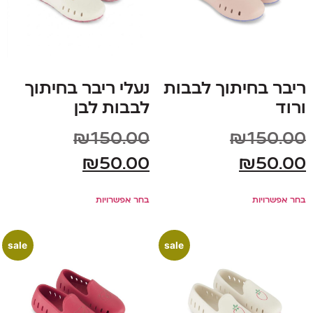
ריבר בחיתוך לבבות
נעלי ריבר בחיתוך
ורוד
לבבות לבן
₪
150.00
₪
150.00
₪
50.00
₪
50.00
בחר אפשרויות
בחר אפשרויות
sale
sale