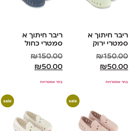
ריבר חיתוך א
ריבר חיתוך א
סמטרי ירוק
סמטרי כחול
₪
150.00
₪
150.00
₪
50.00
₪
50.00
בחר אפשרויות
בחר אפשרויות
sale
sale