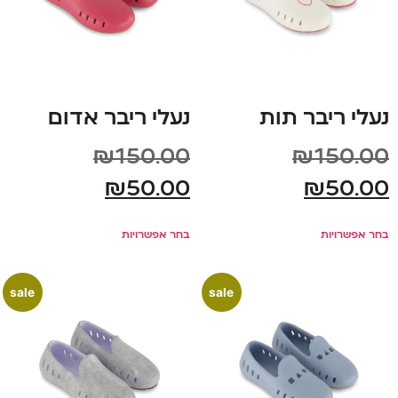
נעלי ריבר תות
נעלי ריבר אדום
₪
150.00
₪
150.00
₪
50.00
₪
50.00
בחר אפשרויות
בחר אפשרויות
sale
sale