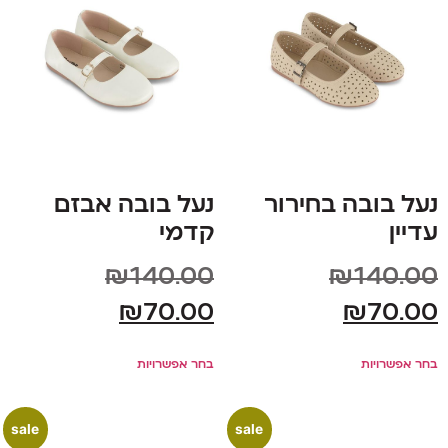
נעל בובה בחירור
נעל בובה אבזם
עדיין
קדמי
₪
140.00
₪
140.00
₪
70.00
₪
70.00
בחר אפשרויות
בחר אפשרויות
sale
sale