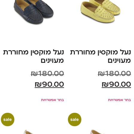
נעל מוקסין מחוררת
נעל מוקסין מחוררת
מעוינים
מעוינים
₪
180.00
₪
180.00
₪
90.00
₪
90.00
בחר אפשרויות
בחר אפשרויות
sale
sale