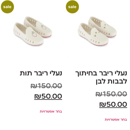
sale
sale
נעלי ריבר בחיתוך
נעלי ריבר תות
לבבות לבן
₪
150.00
₪
150.00
₪
50.00
₪
50.00
בחר אפשרויות
בחר אפשרויות