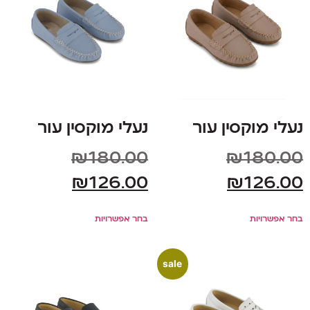
נעלי מוקסין עור
נעלי מוקסין עור
₪
180.00
₪
180.00
₪
126.00
₪
126.00
בחר אפשרויות
בחר אפשרויות
sale