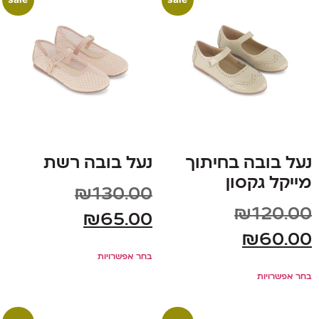
נעל בובה בחיתוך
נעל בובה רשת
מייקל גקסון
₪
130.00
₪
120.00
₪
65.00
₪
60.00
בחר אפשרויות
בחר אפשרויות