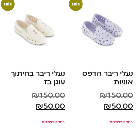
sale
sale
נעלי ריבר הדפס
נעלי ריבר בחיתוך
אוניות
עוגן בז
₪
150.00
₪
150.00
₪
50.00
₪
50.00
בחר אפשרויות
בחר אפשרויות