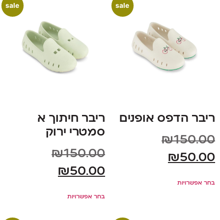
sale
sale
ריבר הדפס אופנים
ריבר חיתוך א
סמטרי ירוק
₪
150.00
₪
150.00
₪
50.00
₪
50.00
בחר אפשרויות
בחר אפשרויות