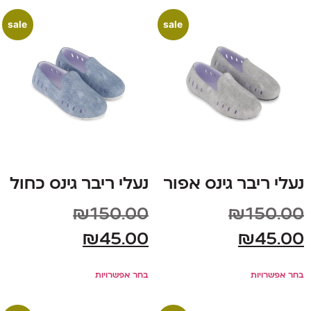
sale
sale
נעלי ריבר גינס אפור
נעלי ריבר גינס כחול
₪
150.00
₪
150.00
₪
45.00
₪
45.00
בחר אפשרויות
בחר אפשרויות