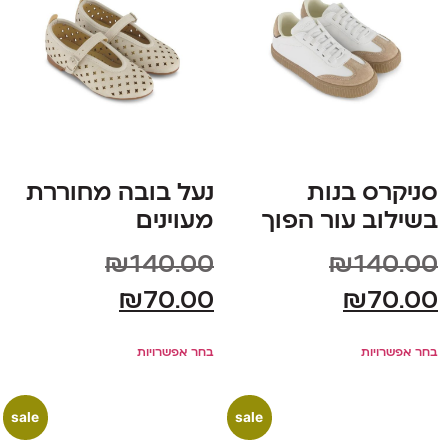
סניקרס בנות
נעל בובה מחוררת
בשילוב עור הפוך
מעוינים
₪
140.00
₪
140.00
₪
70.00
₪
70.00
בחר אפשרויות
בחר אפשרויות
sale
sale