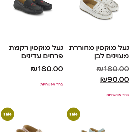
נעל מוקסין מחוררת
נעל מוקסין רקמת
מעוינים לבן
פרחים עדינים
₪
180.00
₪
180.00
₪
90.00
בחר אפשרויות
בחר אפשרויות
sale
sale