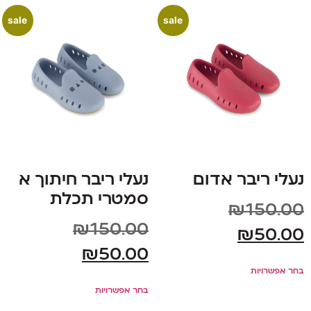
sale
sale
נעלי ריבר אדום
נעלי ריבר חיתוך א
סמטרי תכלת
₪
150.00
₪
150.00
₪
50.00
₪
50.00
בחר אפשרויות
בחר אפשרויות