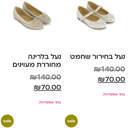
נעל בחירור שחמט
נעל בלרינה
מחוררת מעוינים
₪
140.00
₪
140.00
₪
70.00
₪
70.00
בחר אפשרויות
בחר אפשרויות
sale
sale