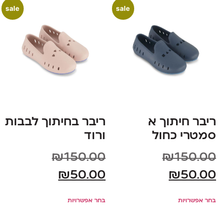
sale
sale
ריבר חיתוך א
ריבר בחיתוך לבבות
סמטרי כחול
ורוד
₪
150.00
₪
150.00
₪
50.00
₪
50.00
בחר אפשרויות
בחר אפשרויות