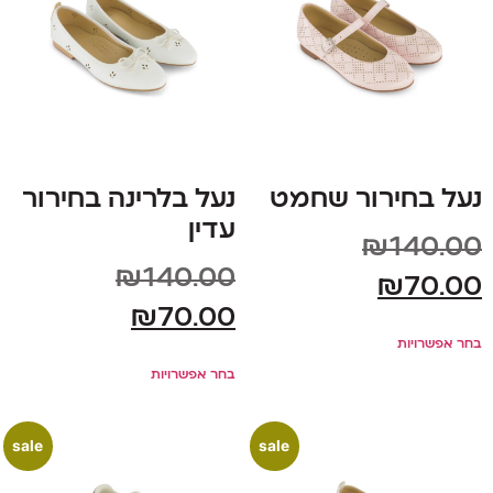
נעל בחירור שחמט
נעל בלרינה בחירור
עדין
₪
140.00
₪
140.00
₪
70.00
₪
70.00
בחר אפשרויות
בחר אפשרויות
sale
sale