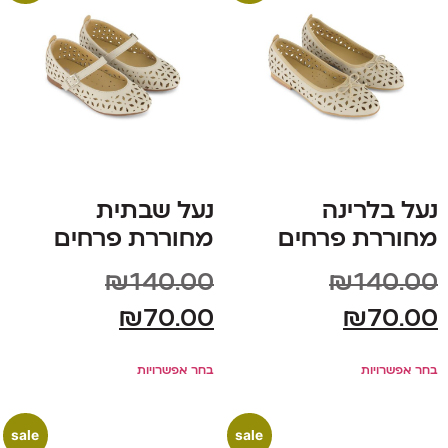
נעל בלרינה
נעל שבתית
מחוררת פרחים
מחוררת פרחים
₪
140.00
₪
140.00
₪
70.00
₪
70.00
בחר אפשרויות
בחר אפשרויות
sale
sale