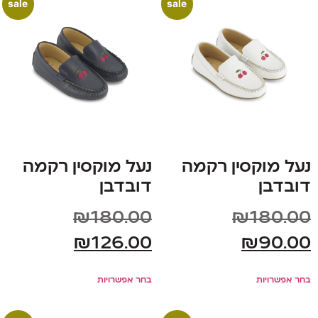
sale
sale
נעל מוקסין רקמה
נעל מוקסין רקמה
דובדבן
דובדבן
₪
180.00
₪
180.00
₪
126.00
₪
90.00
בחר אפשרויות
בחר אפשרויות