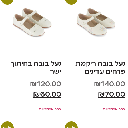
נעל בובה ריקמת
נעל בובה בחיתוך
פרחים עדינים
ישר
₪
120.00
₪
140.00
₪
60.00
₪
70.00
בחר אפשרויות
בחר אפשרויות
sale
sale