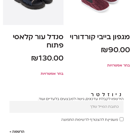
מגפון בייבי קורדורוי
סנדל עור קלאסי
פתוח
₪
90.00
₪
130.00
בחר אפשרויות
בחר אפשרויות
ניוזלטר
הירשמו לקבלת עדכונים, גישה למבצעים בלעדיים ועוד.
מעוניין.ת להצטרף לרשימת התפוצה
הרשמה >