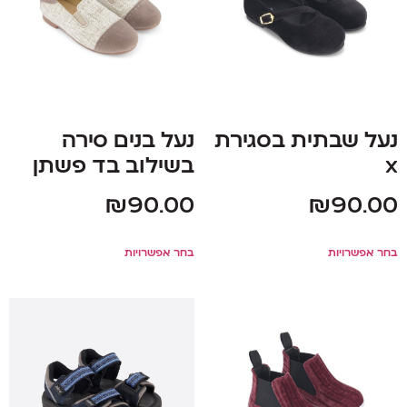
נעל שבתית בסגירת
נעל בנים סירה
x
בשילוב בד פשתן
₪
90.00
₪
90.00
בחר אפשרויות
בחר אפשרויות