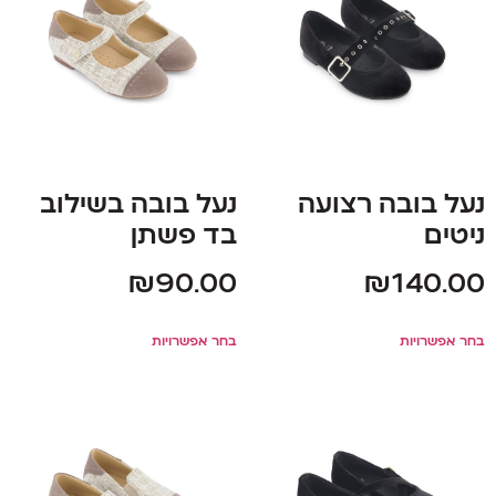
נעל בובה רצועה
נעל בובה בשילוב
ניטים
בד פשתן
₪
90.00
₪
140.00
בחר אפשרויות
בחר אפשרויות