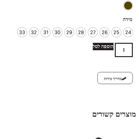
מידה
33
32
31
30
29
28
27
26
25
24
הוספה לסל
מדריך מידות
מוצרים קשורים