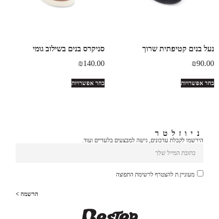
נעל בנים קטיפתית שרוך
סניקרס בנים בשילוב גומי
₪
140.00
₪
90.00
בחר אפשרויות
בחר אפשרויות
ניוזלטר
הירשמו לקבלת עדכונים, גישה למבצעים בלעדיים ועוד.
מעוניין.ת להצטרף לרשימת התפוצה
הרשמה >