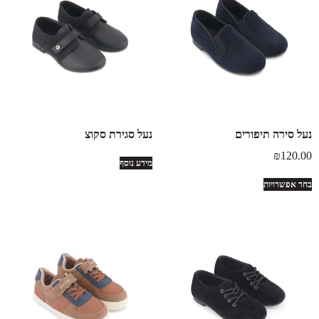
נעל סירה תיפורים
נעל סגירת סקוצ
₪
120.00
מידע נוסף
בחר אפשרויות