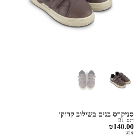
סניקרס בנים בשילוב קרוקו
דגם: B1
₪
140.00
צבע