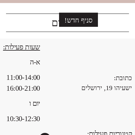
סניף חדש!
ירושלים
שעות פעילות:
א-ה
11:00
-14:00
כתובת:
ישעיהו 19, ירושלים
16:00-21:00
יום ו
10:30-12:30
קטגוריות פעילות: