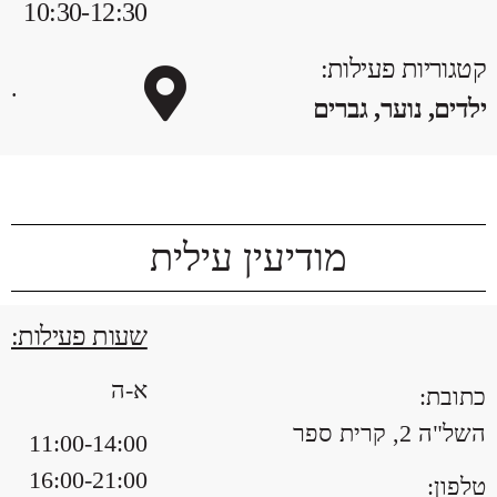
10:30-12:30
קטגוריות פעילות:
.
ילדים, נוער, גברים
מודיעין עילית
שעות פעילות:
א-ה
כתובת:
השל"ה 2, קרית ספר
11:00-14:00
16:00-21:00
טלפון: