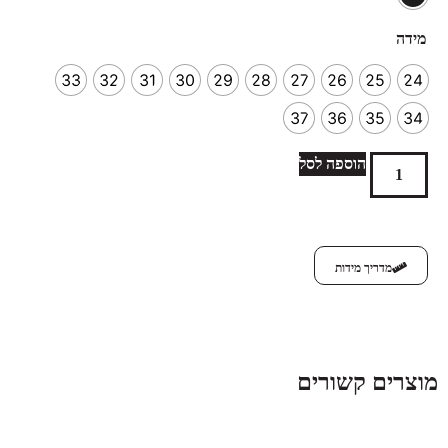
מידה
33
32
31
30
29
28
27
26
25
24
37
36
35
34
הוספה לסל
מדריך מידות
מוצרים קשורים