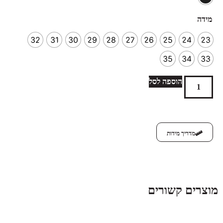
מידה
32
31
30
29
28
27
26
25
24
23
35
34
33
הוספה לסל
מדריך מידות
מוצרים קשורים