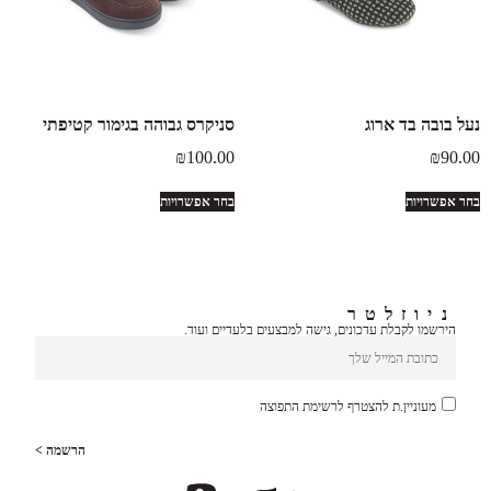
נעל בובה בד ארוג
סניקרס גבוהה בגימור קטיפתי
₪
100.00
₪
90.00
בחר אפשרויות
בחר אפשרויות
ניוזלטר
הירשמו לקבלת עדכונים, גישה למבצעים בלעדיים ועוד.
מעוניין.ת להצטרף לרשימת התפוצה
הרשמה >