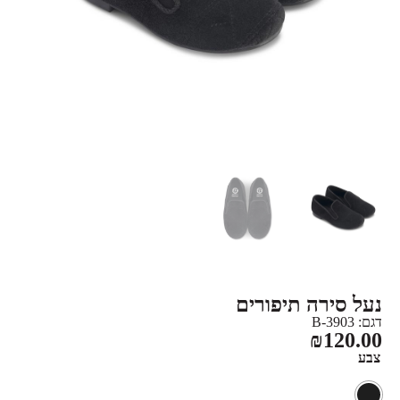
נעל סירה תיפורים
דגם: 3903-B
₪
120.00
צבע