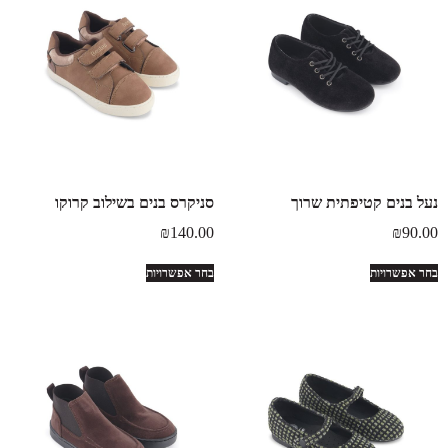
נעל בנים קטיפתית שרוך
סניקרס בנים בשילוב קרוקו
₪
140.00
₪
90.00
בחר אפשרויות
בחר אפשרויות