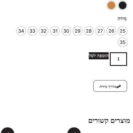
מידה
34
33
32
31
30
29
28
27
26
25
35
הוספה לסל
מדריך מידות
מוצרים קשורים