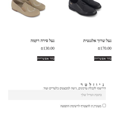
נעל שרוך אלגנטית
נעל סירה רקמה
₪
130.00
₪
170.00
בחר אפשרויות
בחר אפשרויות
ניוזלטר
הירשמו לקבלת עדכונים, גישה למבצעים בלעדיים ועוד.
מעוניין.ת להצטרף לרשימת התפוצה