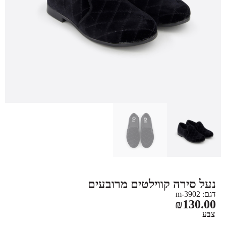
נעל סירה קווילטים מרובעים
דגם: 3902-m
₪
130.00
צבע