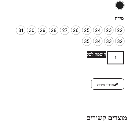
מידה
31
30
29
28
27
26
25
24
23
22
35
34
33
32
הוספה לסל
מדריך מידות
מוצרים קשורים