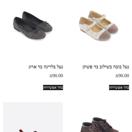
נעל בובה בשילוב בד פשתן
נעל בלרינה בד ארוג
₪
90.00
₪
90.00
בחר אפשרויות
בחר אפשרויות