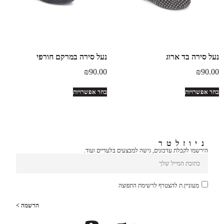
נעל סירה בד ארוג
נעל סירה במרקם חורפי
₪
90.00
₪
90.00
בחר אפשרויות
בחר אפשרויות
ניוזלטר
הירשמו לקבלת עדכונים, גישה למבצעים בלעדיים ועוד.
מעוניין.ת להצטרף לרשימת התפוצה
הרשמה >