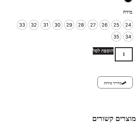
מידה
33
32
31
30
29
28
27
26
25
24
35
34
הוספה לסל
מדריך מידות
מוצרים קשורים