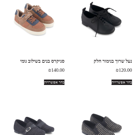
נעל שרוך בגימור חלק
סניקרס בנים בשילוב גומי
₪
140.00
₪
120.00
בחר אפשרויות
בחר אפשרויות