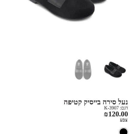
נעל סירה בייסיק קטיפה
דגם: 3907-K
₪
120.00
צבע