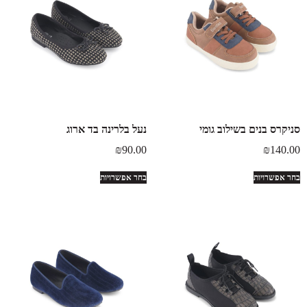
סניקרס בנים בשילוב גומי
נעל בלרינה בד ארוג
₪
90.00
₪
140.00
בחר אפשרויות
בחר אפשרויות