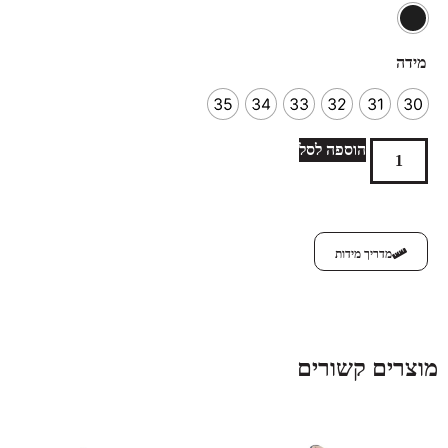
מידה
35
34
33
32
31
30
הוספה לסל
מדריך מידות
מוצרים קשורים