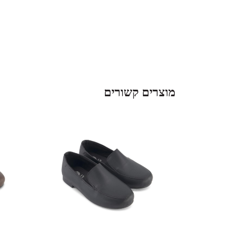
מוצרים קשורים