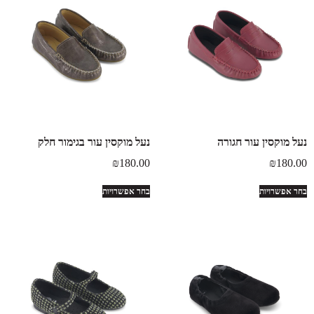
נעל מוקסין עור חגורה
נעל מוקסין עור בגימור חלק
₪
180.00
₪
180.00
בחר אפשרויות
בחר אפשרויות