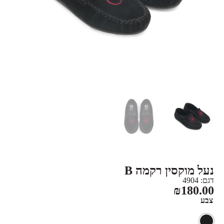
נעל מוקסין רקמה B
דגם: 4904
₪
180.00
צבע