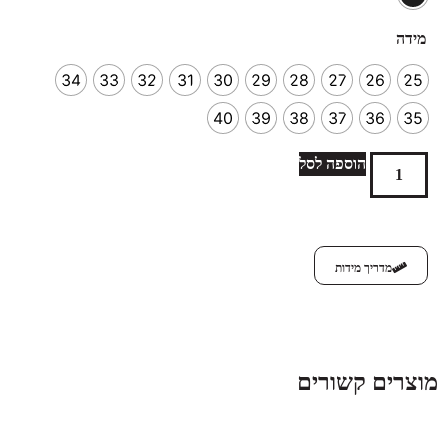
מידה
34
33
32
31
30
29
28
27
26
25
40
39
38
37
36
35
הוספה לסל
מדריך מידות
מוצרים קשורים