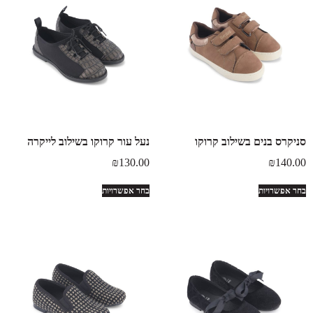
סניקרס בנים בשילוב קרוקו
נעל עור קרוקו בשילוב לייקרה
₪
130.00
₪
140.00
בחר אפשרויות
בחר אפשרויות