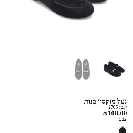
נעל מוקסין בנות
דגם: 2705
₪
100.00
צבע