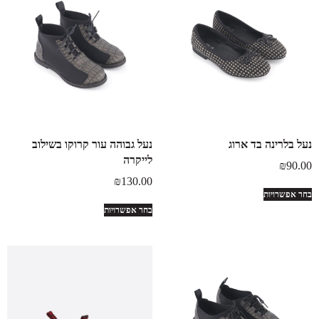
נעל בלרינה בד ארוג
נעל גבוהה עור קרוקו בשילוב
לייקרה
₪
90.00
₪
130.00
בחר אפשרויות
בחר אפשרויות