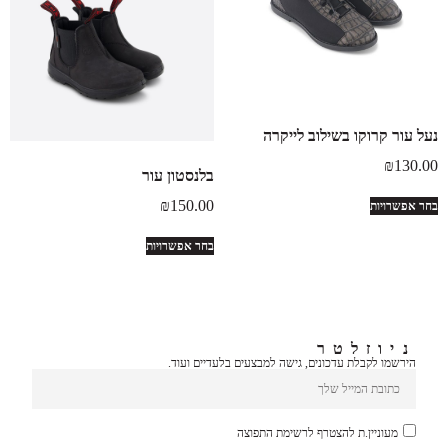
נעל עור קרוקו בשילוב לייקרה
₪
130.00
בלנסטון עור
₪
150.00
בחר אפשרויות
בחר אפשרויות
ניוזלטר
הירשמו לקבלת עדכונים, גישה למבצעים בלעדיים ועוד.
מעוניין.ת להצטרף לרשימת התפוצה