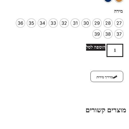
מידה
36
35
34
33
32
31
30
29
28
27
39
38
37
הוספה לסל
מדריך מידות
מוצרים קשורים