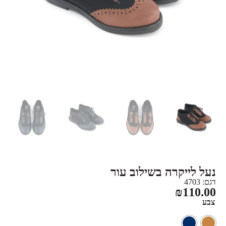
נעל לייקרה בשילוב עור
דגם: 4703
₪
110.00
צבע