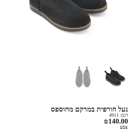
נעל חורפית במרקם מחוספס
דגם: 4911
₪
140.00
צבע