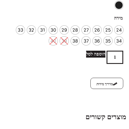
מידה
33
32
31
30
29
28
27
26
25
24
40
39
38
37
36
35
34
הוספה לסל
מדריך מידות
מוצרים קשורים