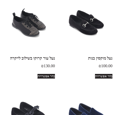
נעל מוקסין בנות
נעל עור קרוקו בשילוב לייקרה
₪
130.00
₪
100.00
בחר אפשרויות
בחר אפשרויות