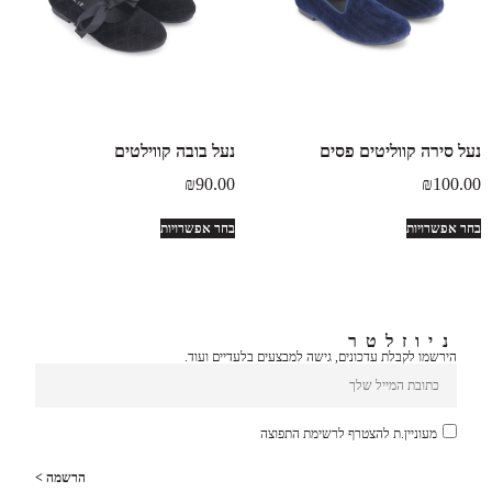
נעל סירה קווליטים פסים
נעל בובה קווילטים
₪
90.00
₪
100.00
בחר אפשרויות
בחר אפשרויות
ניוזלטר
הירשמו לקבלת עדכונים, גישה למבצעים בלעדיים ועוד.
מעוניין.ת להצטרף לרשימת התפוצה
הרשמה >