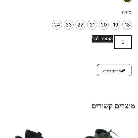
מידה
24
23
22
21
20
19
18
הוספה לסל
מדריך מידות
מוצרים קשורים