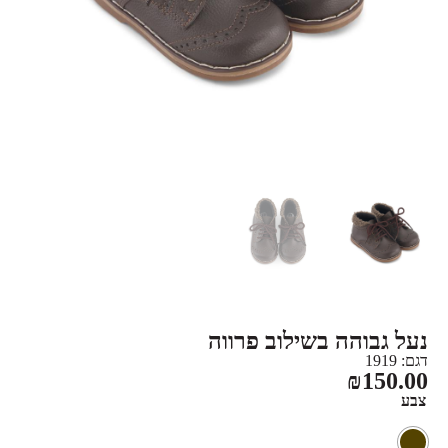
נעל גבוהה בשילוב פרווה
דגם: 1919
₪
150.00
צבע