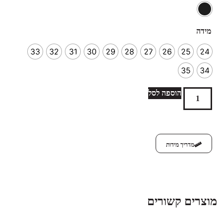
מידה
33
32
31
30
29
28
27
26
25
24
35
34
הוספה לסל
מדריך מידות
מוצרים קשורים