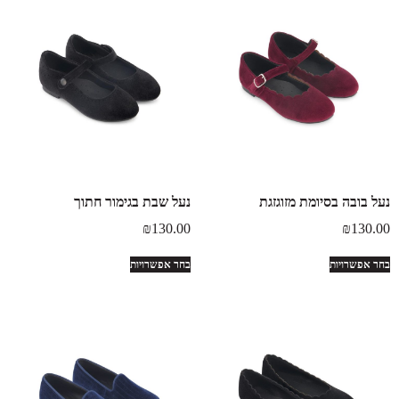
נעל בובה בסיומת מזוגזגת
נעל שבת בגימור חתוך
₪
130.00
₪
130.00
בחר אפשרויות
בחר אפשרויות