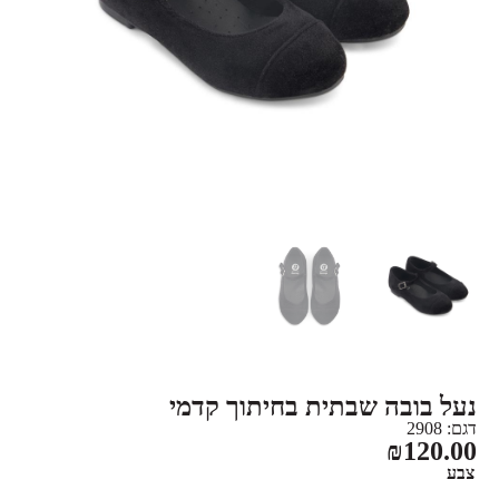
נעל בובה שבתית בחיתוך קדמי
דגם: 2908
₪
120.00
צבע