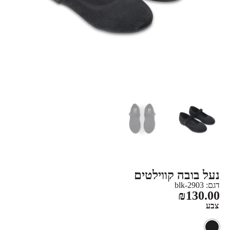
נעל בובה קווילטים
דגם: 2903-blk
₪
130.00
צבע