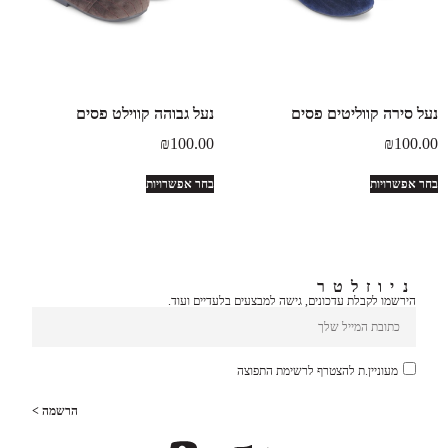
נעל סירה קווליטים פסים
נעל גבוהה קווילט פסים
₪
100.00
₪
100.00
בחר אפשרויות
בחר אפשרויות
ניוזלטר
הירשמו לקבלת עדכונים, גישה למבצעים בלעדיים ועוד.
מעוניין.ת להצטרף לרשימת התפוצה
הרשמה >