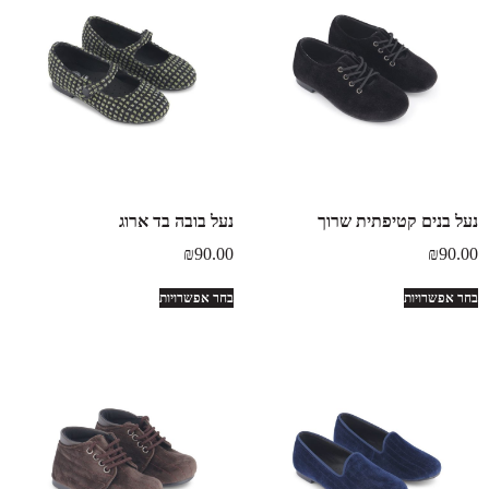
נעל בנים קטיפתית שרוך
נעל בובה בד ארוג
₪
90.00
₪
90.00
בחר אפשרויות
בחר אפשרויות