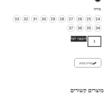
מידה
33
32
31
30
29
28
27
26
25
24
37
36
35
34
הוספה לסל
מדריך מידות
מוצרים קשורים