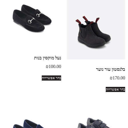
נעל מוקסין בנות
₪
100.00
בלנסטון עור נוער
₪
170.00
בחר אפשרויות
בחר אפשרויות