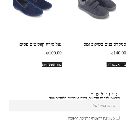
סניקרס בנים בשילוב גמס
נעל סירה קווליטים פסים
₪
100.00
₪
140.00
בחר אפשרויות
בחר אפשרויות
ניוזלטר
הירשמו לקבלת עדכונים, גישה למבצעים בלעדיים ועוד.
מעוניין.ת להצטרף לרשימת התפוצה