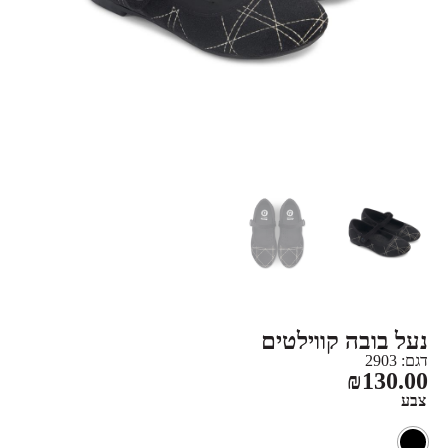
נעל בובה קווילטים
דגם: 2903
₪
130.00
צבע