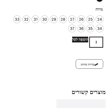
מידה
33
32
31
30
29
28
27
26
25
24
37
36
35
34
הוספה לסל
מדריך מידות
מוצרים קשורים