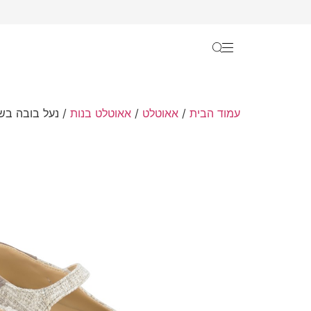
עמוד הבית
/
אאוטלט
/
אאוטלט בנות
/ נעל בובה בש