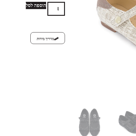
הוספה לסל
מדריך מידות