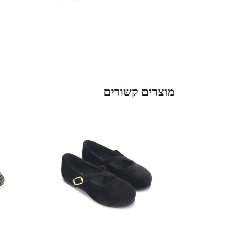
מוצרים קשורים