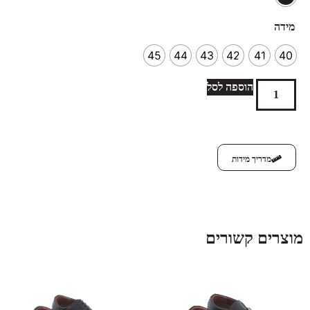
מידה
45
44
43
42
41
40
הוספה לסל
מדריך מידות
מוצרים קשורים