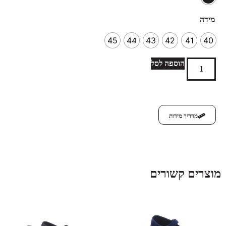
מידה
45
44
43
42
41
40
הוספה לסל
מדריך מידות
מוצרים קשורים