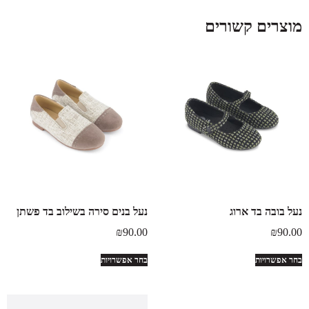
מוצרים קשורים
נעל בובה בד ארוג
נעל בנים סירה בשילוב בד פשתן
₪
90.00
₪
90.00
בחר אפשרויות
בחר אפשרויות