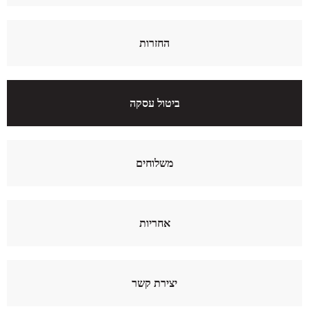
החזרות
ביטול עסקה
משלוחים
אחריות
יצירת קשר