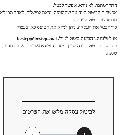
התחרטתם? לא נורא, אפשר לבטל.
אפשרות הביטול הינה עד שההזמנה יוצאת למשלוח, לאחר מכן לא
תתאפשר ביטול העסקה.
כדי לבטל את העסקה, ניתן למלא את הטופס כאן בעמוד,
או לשלוח לנו הודעת ביטול למייל:
bestep@bestep.co.il
בהודעת הביטול, חובה לציין, מספר הזמנה/חשבונית, שם, כתובת,
טלפון.
לביטול עסקה מלאו את הפרטים
2
1