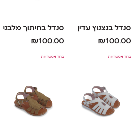
סנדל בנצנוץ עדין
סנדל בחיתוך מלבני
₪
100.00
₪
100.00
בחר אפשרויות
בחר אפשרויות