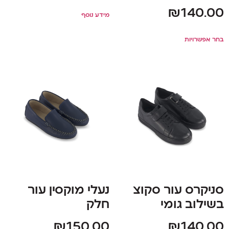
₪
140.00
מידע נוסף
בחר אפשרויות
סניקרס עור סקוצ
נעלי מוקסין עור
בשילוב גומי
חלק
₪
150.00
₪
140.00