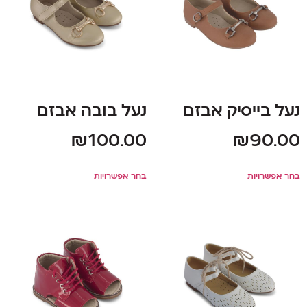
נעל בייסיק אבזם
נעל בובה אבזם
₪
100.00
₪
90.00
בחר אפשרויות
בחר אפשרויות