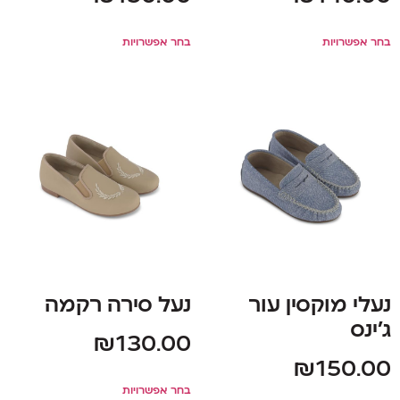
בחר אפשרויות
בחר אפשרויות
נעלי מוקסין עור
נעל סירה רקמה
ג'ינס
₪
130.00
₪
150.00
בחר אפשרויות