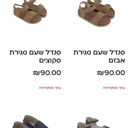
סנדל שעם סגירת
סנדל שעם סגירת
אבזם
סקוצים
₪
90.00
₪
90.00
בחר אפשרויות
בחר אפשרויות