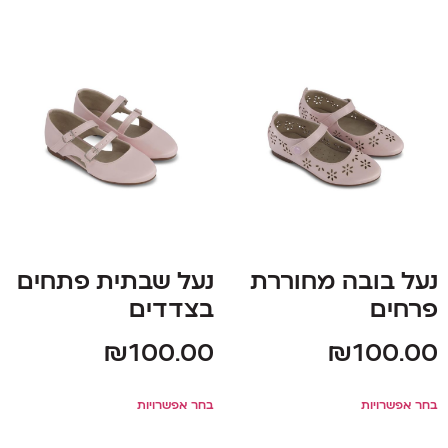
נעל בובה מחוררת
נעל שבתית פתחים
פרחים
בצדדים
₪
100.00
₪
100.00
בחר אפשרויות
בחר אפשרויות