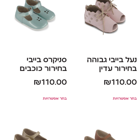
נעל בייבי גבוהה
סניקרס בייבי
בחירור עדין
בחירור כוכבים
₪
110.00
₪
110.00
בחר אפשרויות
בחר אפשרויות