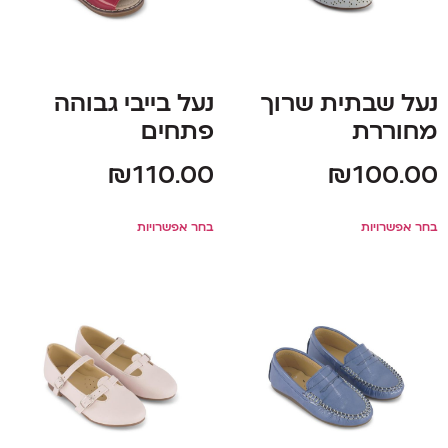
נעל שבתית שרוך
נעל בייבי גבוהה
מחוררת
פתחים
₪
110.00
₪
100.00
בחר אפשרויות
בחר אפשרויות