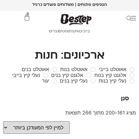
הסניפים פתוחים | משלוחים פועלים כרגיל
0
בייבי
בנות
בנים
סטים
גברים
ארכיונים: חנות
אאוטלט בייבי
אאוטלט בנות
אאוטלט בנים
אלגנט קיץ בנות
אלגנט קיץ בנים
נעלי קיץ בייבי
נעלי קיץ בנות
נעלי קיץ בנים
עור
מציג 161–200 מתוך 266 תוצאות