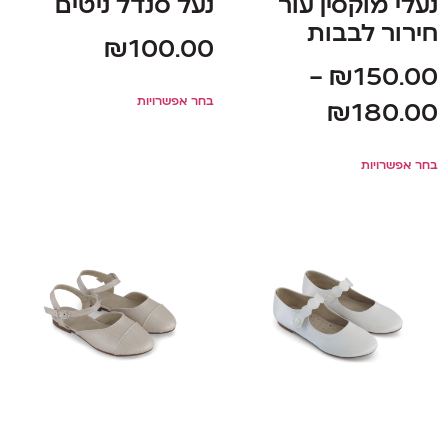
נעלי מוקסין עור
נעל סנדל ניטים
חירור לבבות
₪
100.00
–
₪
150.00
בחר אפשרויות
₪
180.00
בחר אפשרויות