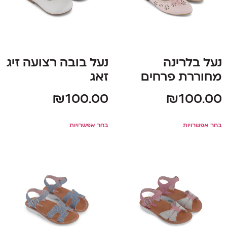
נעל בלרינה
נעל בובה רצועה זיג
מחוררת פרחים
זאג
₪
100.00
₪
100.00
בחר אפשרויות
בחר אפשרויות