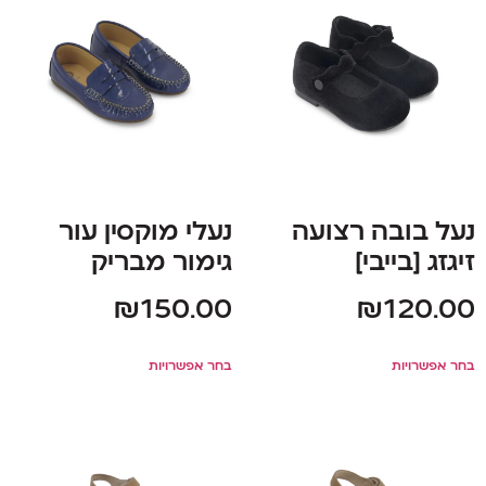
נעל בובה רצועה
נעלי מוקסין עור
זיגזג [בייבי]
גימור מבריק
₪
150.00
₪
120.00
בחר אפשרויות
בחר אפשרויות