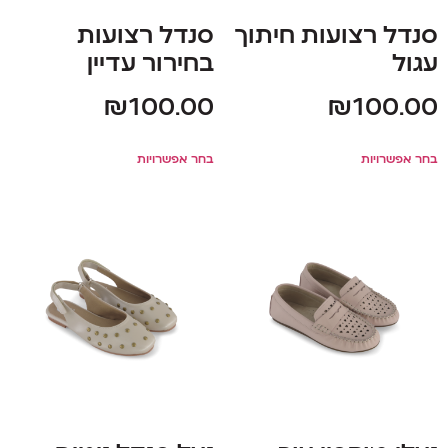
סנדל רצועות חיתוך
סנדל רצועות
עגול
בחירור עדיין
₪
100.00
₪
100.00
בחר אפשרויות
בחר אפשרויות