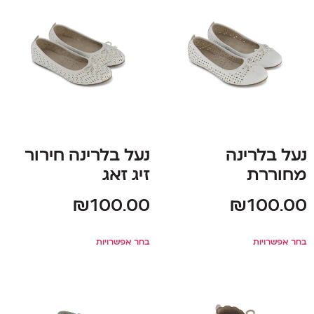
נעל בלרינה
נעל בלרינה חירור
מחוררת
זיג זאג
₪
100.00
₪
100.00
בחר אפשרויות
בחר אפשרויות