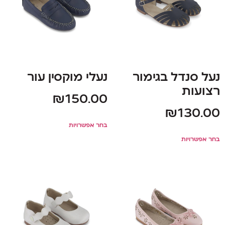
נעל סנדל בגימור
נעלי מוקסין עור
רצועות
₪
150.00
₪
130.00
בחר אפשרויות
בחר אפשרויות