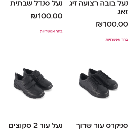
נעל בובה רצועה זיג
נעל סנדל שבתית
זאג
₪
100.00
₪
100.00
בחר אפשרויות
בחר אפשרויות
סניקרס עור שרוך
נעל עור 2 סקוצים