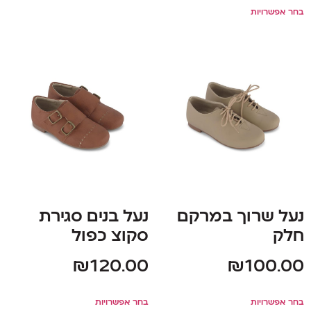
בחר אפשרויות
נעל שרוך במרקם
נעל בנים סגירת
חלק
סקוצ כפול
₪
120.00
₪
100.00
בחר אפשרויות
בחר אפשרויות