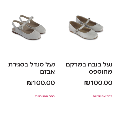
נעל בובה במרקם
נעל סנדל בסגירת
מחוספס
אבזם
₪
100.00
₪
100.00
בחר אפשרויות
בחר אפשרויות