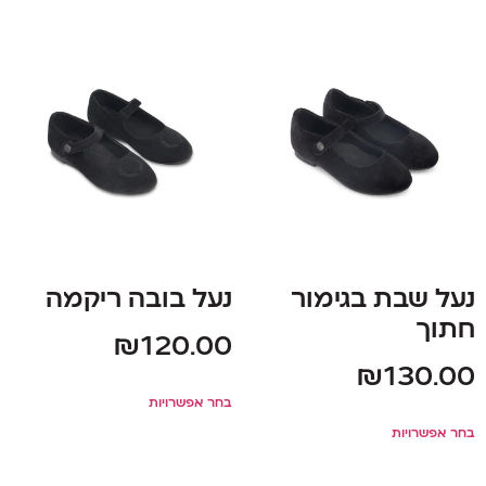
נעל שבת בגימור
נעל בובה ריקמה
חתוך
₪
120.00
₪
130.00
בחר אפשרויות
בחר אפשרויות