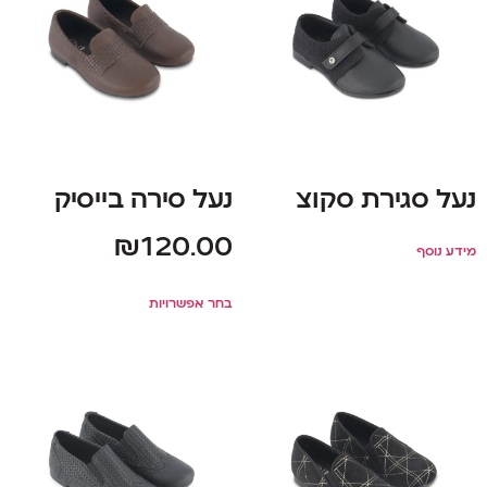
נעל סגירת סקוצ
נעל סירה בייסיק
₪
120.00
מידע נוסף
בחר אפשרויות