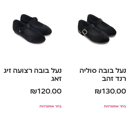
נעל בובה סוליה
נעל בובה רצועה זיג
רנד זהב
זאג
₪
120.00
₪
130.00
בחר אפשרויות
בחר אפשרויות