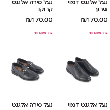
נעל אלגנט דמוי
נעל סירה אלגנט
שרוך
קרוקו
₪
170.00
₪
170.00
בחר אפשרויות
בחר אפשרויות
נעל אלגנט דמוי
נעל סירה אלגנט