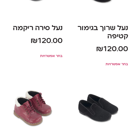
נעל שרוך בגימור
נעל סירה ריקמה
קטיפה
₪
120.00
₪
120.00
בחר אפשרויות
בחר אפשרויות