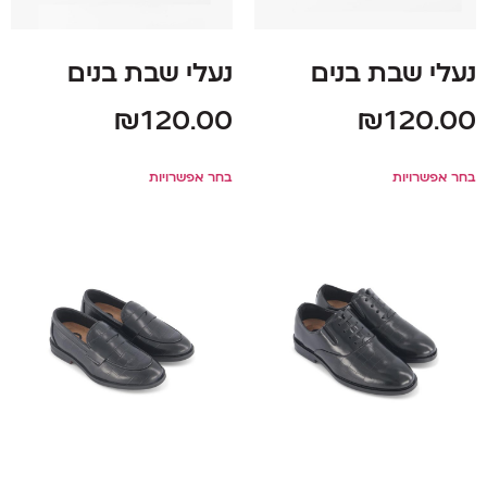
נעלי שבת בנים
נעלי שבת בנים
₪
120.00
₪
120.00
בחר אפשרויות
בחר אפשרויות