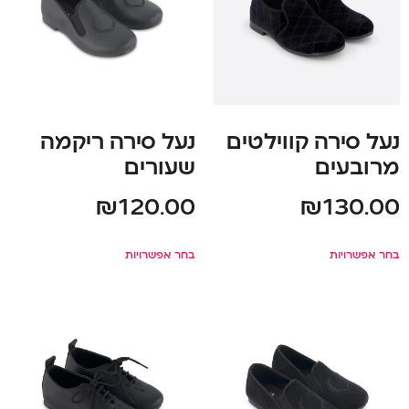
נעל סירה קווילטים
נעל סירה ריקמה
מרובעים
שעורים
₪
120.00
₪
130.00
בחר אפשרויות
בחר אפשרויות