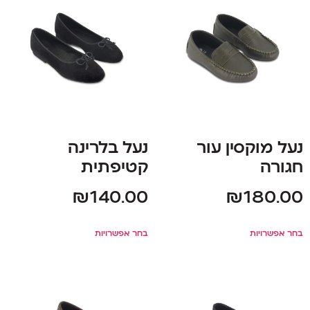
נעל מוקסין עור
נעל בלרינה
חגורה
קטיפתית
₪
140.00
₪
180.00
בחר אפשרויות
בחר אפשרויות