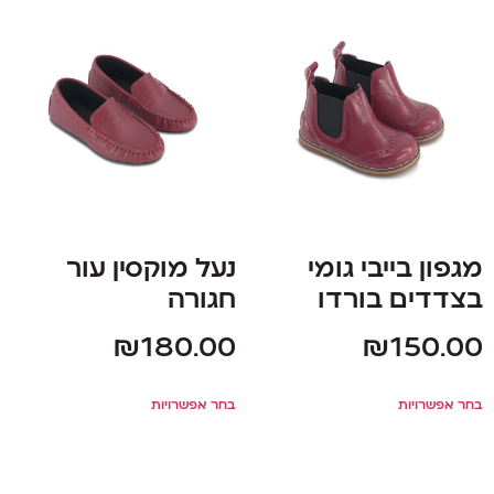
מגפון בייבי גומי
נעל מוקסין עור
בצדדים בורדו
חגורה
₪
180.00
₪
150.00
בחר אפשרויות
בחר אפשרויות