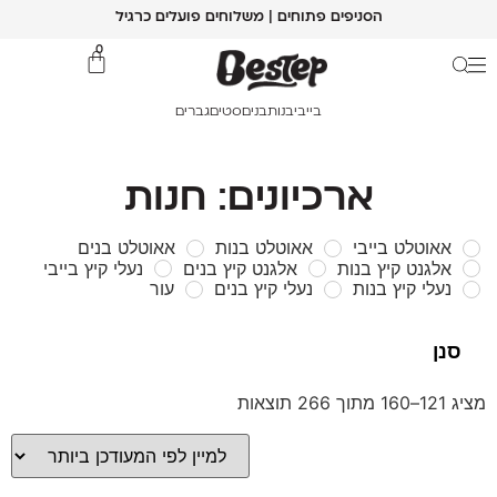
הסניפים פתוחים | משלוחים פועלים כרגיל
0
בייבי
בנות
בנים
סטים
גברים
ארכיונים: חנות
אאוטלט בייבי
אאוטלט בנות
אאוטלט בנים
אלגנט קיץ בנות
אלגנט קיץ בנים
נעלי קיץ בייבי
נעלי קיץ בנות
נעלי קיץ בנים
עור
מציג 121–160 מתוך 266 תוצאות