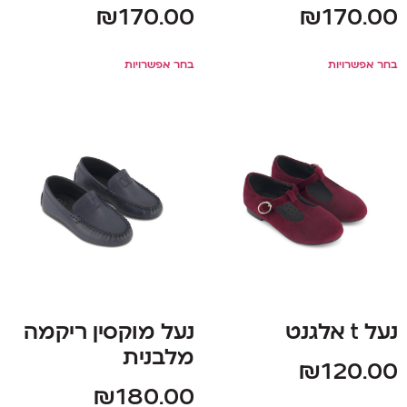
₪
170.00
₪
170.00
בחר אפשרויות
בחר אפשרויות
נעל t אלגנט
נעל מוקסין ריקמה
מלבנית
₪
120.00
₪
180.00