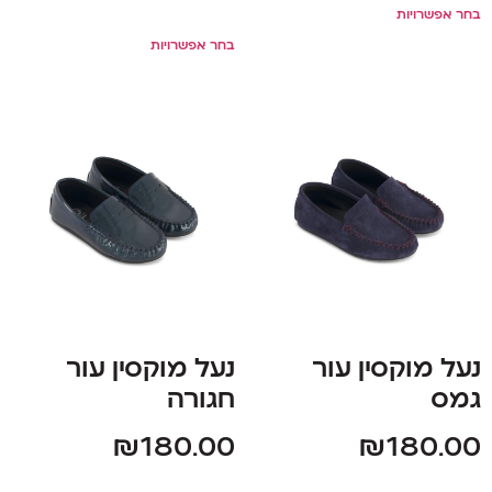
בחר אפשרויות
בחר אפשרויות
נעל מוקסין עור
נעל מוקסין עור
גמס
חגורה
₪
180.00
₪
180.00