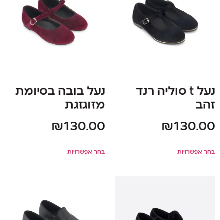
נעל t סוליה רנד
נעל בובה בסיומת
זהב
מזוגזגת
₪
130.00
₪
130.00
בחר אפשרויות
בחר אפשרויות