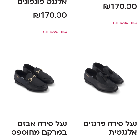
אלגנט פונפונים
₪
170.00
₪
170.00
בחר אפשרויות
בחר אפשרויות
נעל סירה פרנזים
נעל סירה אבזם
אלגנטית
במרקם מחוספס