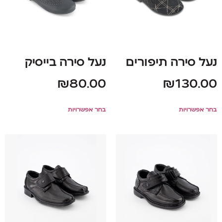
נעל סירה תיפורים
נעל סירה בייסיק
₪
80.00
₪
130.00
בחר אפשרויות
בחר אפשרויות