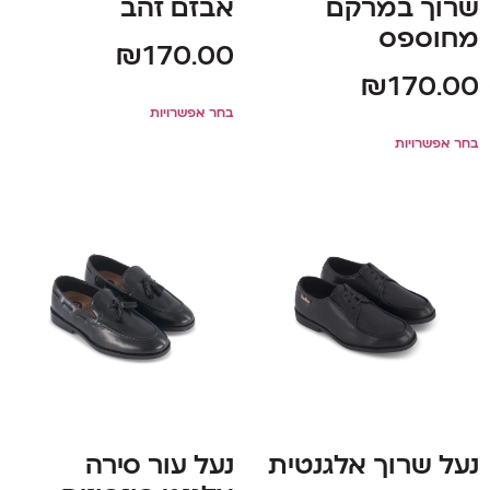
שרוך במרקם
אבזם זהב
מחוספס
₪
170.00
₪
170.00
בחר אפשרויות
בחר אפשרויות
נעל שרוך אלגנטית
נעל עור סירה