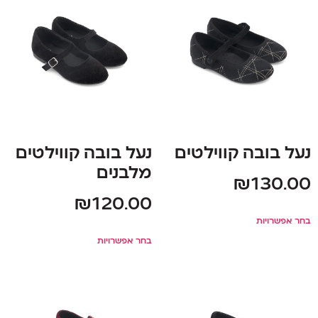
נעל בובה קווילטים
נעל בובה קווילטים
מלבנים
₪
130.00
₪
120.00
בחר אפשרויות
בחר אפשרויות