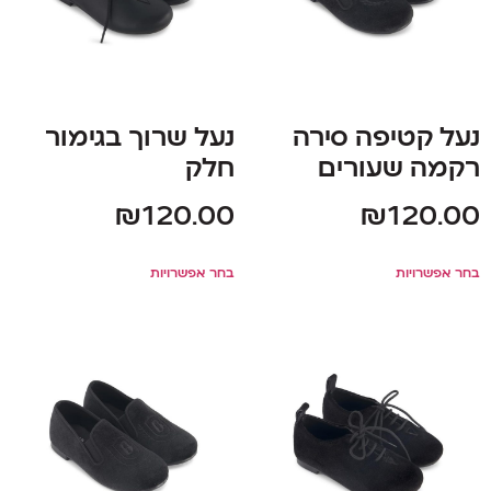
נעל קטיפה סירה
נעל שרוך בגימור
רקמה שעורים
חלק
₪
120.00
₪
120.00
בחר אפשרויות
בחר אפשרויות