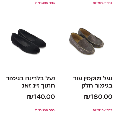
בחר אפשרויות
בחר אפשרויות
נעל מוקסין עור
נעל בלרינה בגימור
בגימור חלק
חתוך זיג זאג
₪
140.00
₪
180.00
בחר אפשרויות
בחר אפשרויות