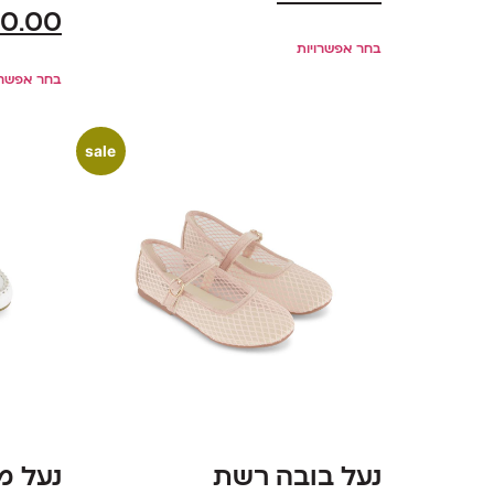
0.00
בחר אפשרויות
בחר אפשרו
sale
נעל בובה רשת
נעל מ