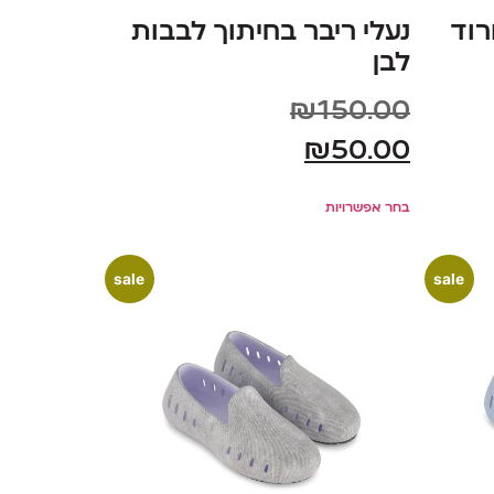
רוד
נעלי ריבר בחיתוך לבבות
לבן
₪
150.00
₪
50.00
בחר אפשרויות
sale
sale