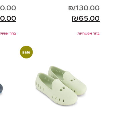
0.00
₪
130.00
0.00
₪
65.00
בחר אפשרויות
בחר אפשרו
sale