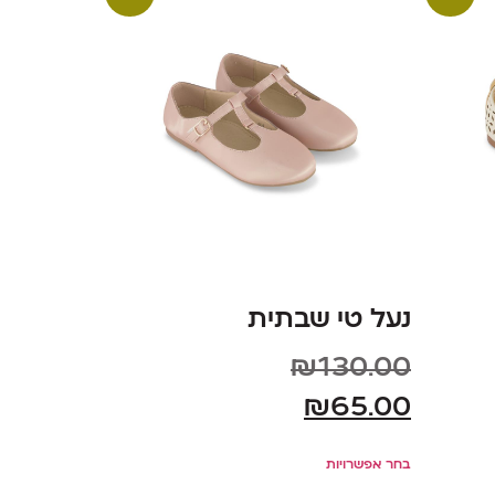
נעל טי שבתית
₪
130.00
₪
65.00
בחר אפשרויות