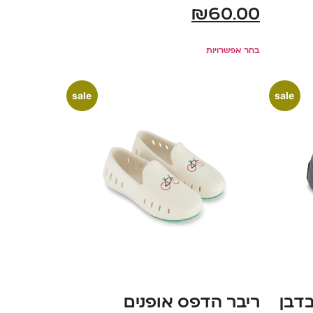
₪
60.00
בחר אפשרויות
sale
sale
בדבן
ריבר הדפס אופנים