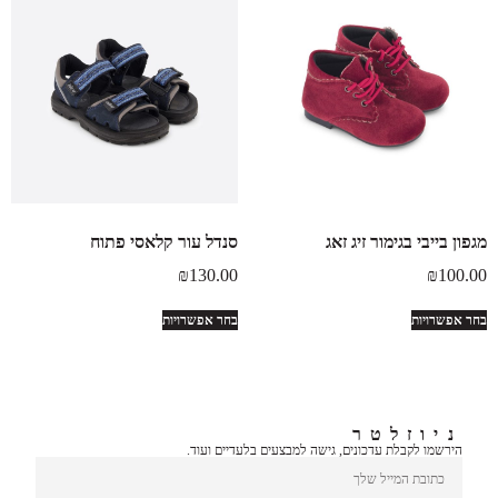
מגפון בייבי בגימור זיג זאג
סנדל עור קלאסי פתוח
₪
130.00
₪
100.00
בחר אפשרויות
בחר אפשרויות
ניוזלטר
הירשמו לקבלת עדכונים, גישה למבצעים בלעדיים ועוד.