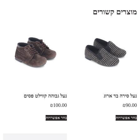
מוצרים קשורים
נעל סירה בד ארוג
נעל גבוהה קווילט פסים
₪
100.00
₪
90.00
בחר אפשרויות
בחר אפשרויות