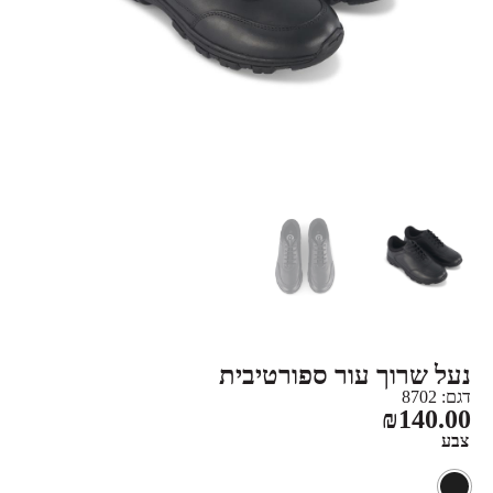
נעל שרוך עור ספורטיבית
דגם: 8702
₪
140.00
צבע