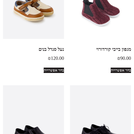
מגפון בייבי קורדורוי
נעל סנדל בנים
₪
120.00
₪
90.00
בחר אפשרויות
בחר אפשרויות