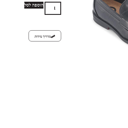
הוספה לסל
מדריך מידות