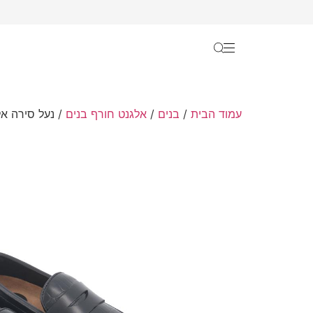
עמוד הבית
/
בנים
/
אלגנט חורף בנים
/ נעל סירה אל