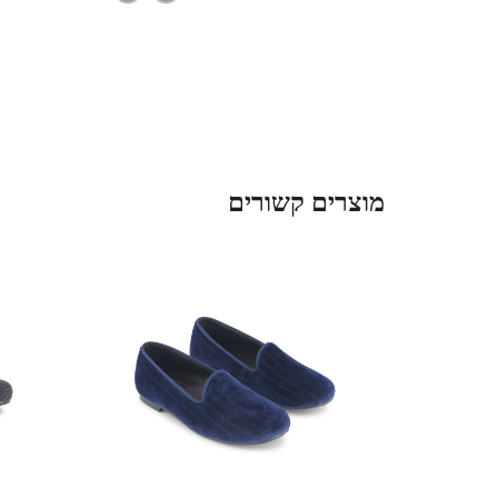
מוצרים קשורים