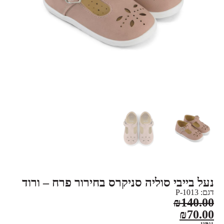
נעל בייבי סוליה סניקרס בחירור פרח – ורוד
דגם: 1013-P
₪
140.00
₪
70.00