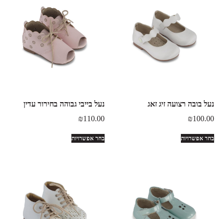
נעל בובה רצועה זיג זאג
נעל בייבי גבוהה בחירור עדין
₪
110.00
₪
100.00
בחר אפשרויות
בחר אפשרויות