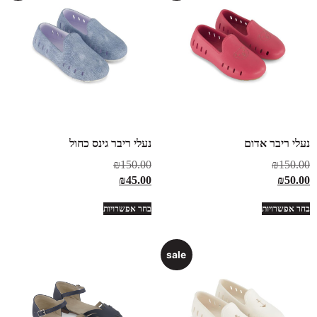
נעלי ריבר אדום
נעלי ריבר גינס כחול
₪
150.00
₪
150.00
₪
45.00
₪
50.00
בחר אפשרויות
בחר אפשרויות
sale