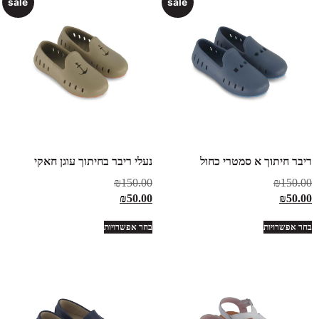
sale
sale
ריבר חיתוך א סמטרי כחול
נעלי ריבר בחיתוך עוגן חאקי
₪
150.00
₪
150.00
₪
50.00
₪
50.00
בחר אפשרויות
בחר אפשרויות