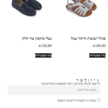
סנדל רצועות חיתוך עגול
נעלי מוקסין עור חלק
₪
150.00
₪
100.00
בחר אפשרויות
בחר אפשרויות
ניוזלטר
הירשמו לקבלת עדכונים, גישה למבצעים בלעדיים ועוד.
מעוניין.ת להצטרף לרשימת התפוצה