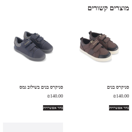
מוצרים קשורים
סניקרס בנים
סניקרס בנים בשילוב גמס
₪
140.00
₪
140.00
בחר אפשרויות
בחר אפשרויות