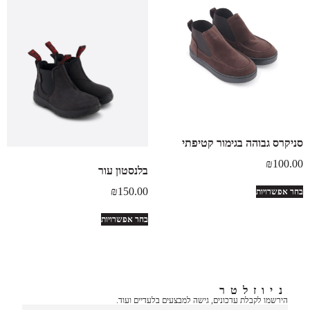
סניקרס גבוהה בגימור קטיפתי
₪
100.00
בלנסטון עור
₪
150.00
בחר אפשרויות
בחר אפשרויות
ניוזלטר
הירשמו לקבלת עדכונים, גישה למבצעים בלעדיים ועוד.