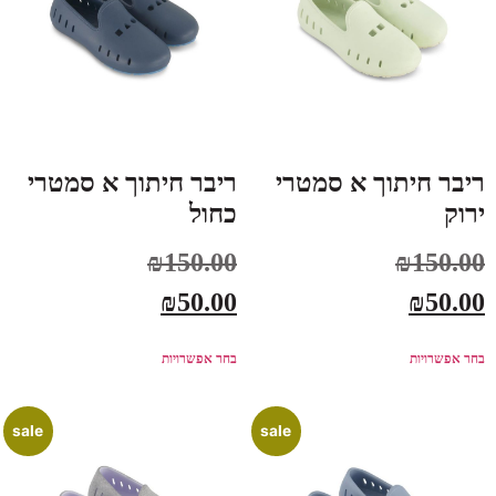
ריבר חיתוך א סמטרי
ריבר חיתוך א סמטרי
ירוק
כחול
₪
150.00
₪
150.00
₪
50.00
₪
50.00
בחר אפשרויות
בחר אפשרויות
sale
sale