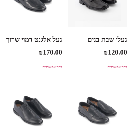
נעלי שבת בנים
נעל אלגנט דמוי שרוך
₪
170.00
₪
120.00
בחר אפשרויות
בחר אפשרויות