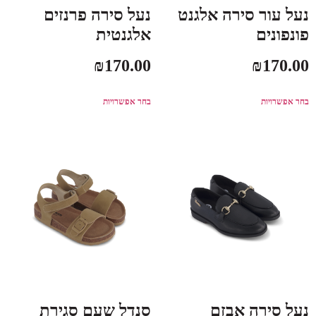
נעל עור סירה אלגנט
נעל סירה פרנזים
פונפונים
אלגנטית
₪
170.00
₪
170.00
בחר אפשרויות
בחר אפשרויות
נעל סירה אבזם
סנדל שעם סגירת