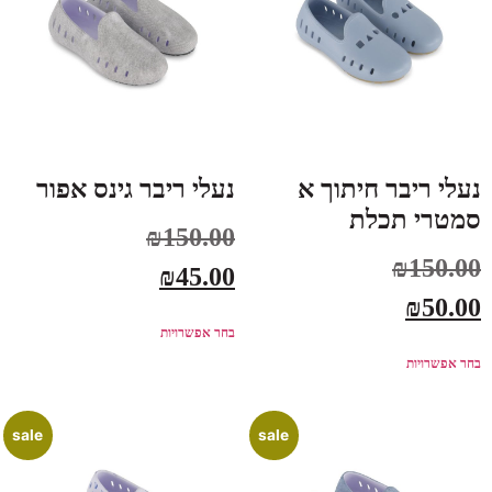
נעלי ריבר חיתוך א
נעלי ריבר גינס אפור
סמטרי תכלת
₪
150.00
₪
150.00
₪
45.00
₪
50.00
בחר אפשרויות
בחר אפשרויות
sale
sale