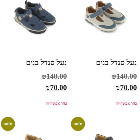
נעל סנדל בנים
נעל סנדל בנים
₪
140.00
₪
140.00
₪
70.00
₪
70.00
בחר אפשרויות
בחר אפשרויות
sale
sale