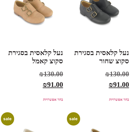
נעל קלאסית בסגירת
נעל קלאסית בסגירת
סקוצ שחור
סקוצ קאמל
₪
130.00
₪
130.00
₪
91.00
₪
91.00
בחר אפשרויות
בחר אפשרויות
sale
sale