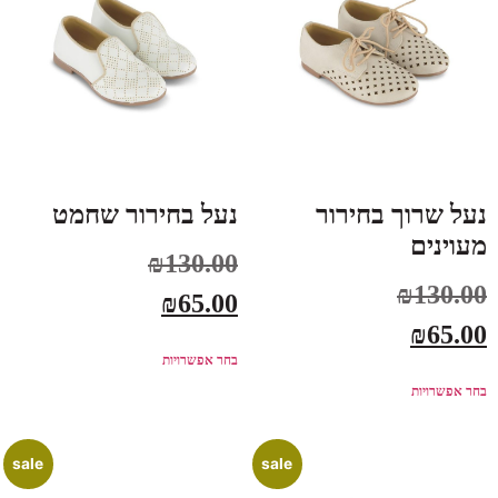
נעל שרוך בחירור
נעל בחירור שחמט
מעוינים
₪
130.00
₪
130.00
₪
65.00
₪
65.00
בחר אפשרויות
בחר אפשרויות
sale
sale