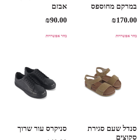
במרקם מחוספס
אבזם
₪
90.00
₪
170.00
בחר אפשרויות
בחר אפשרויות
סנדל שעם סגירת
סניקרס עור שרוך
סקוצים