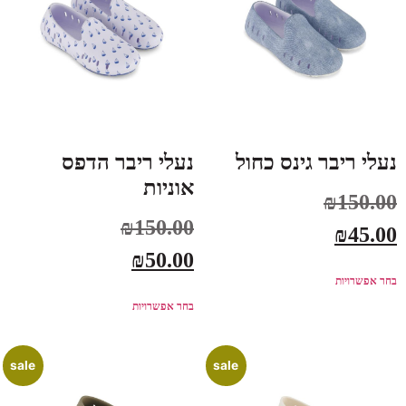
נעלי ריבר גינס כחול
נעלי ריבר הדפס
אוניות
₪
150.00
₪
150.00
₪
45.00
₪
50.00
בחר אפשרויות
בחר אפשרויות
sale
sale