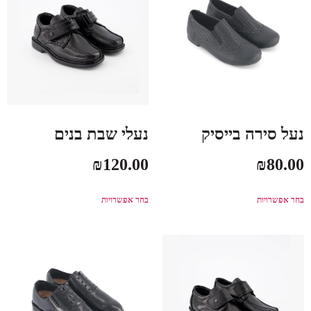
נעל סירה בייסיק
נעלי שבת בנים
₪
120.00
₪
80.00
בחר אפשרויות
בחר אפשרויות