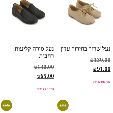
נעל שרוך בחירור עדין
נעל סירה קליעות
רחבות
₪
130.00
₪
130.00
₪
91.00
₪
65.00
בחר אפשרויות
בחר אפשרויות
sale
sale