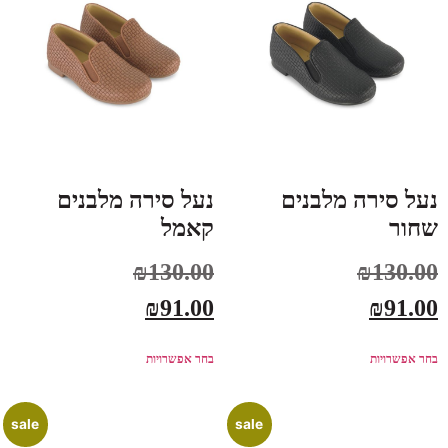
נעל סירה מלבנים
נעל סירה מלבנים
שחור
קאמל
₪
130.00
₪
130.00
₪
91.00
₪
91.00
בחר אפשרויות
בחר אפשרויות
sale
sale