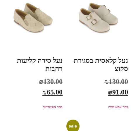
נעל קלאסית בסגירת
נעל סירה קליעות
סקוצ
רחבות
₪
130.00
₪
130.00
₪
65.00
₪
91.00
בחר אפשרויות
בחר אפשרויות
sale