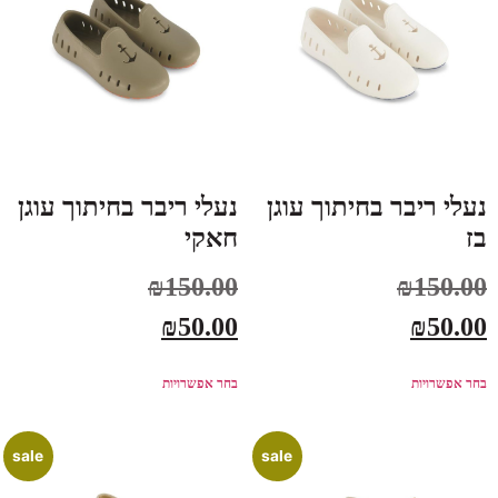
נעלי ריבר בחיתוך עוגן
נעלי ריבר בחיתוך עוגן
בז
חאקי
₪
150.00
₪
150.00
₪
50.00
₪
50.00
בחר אפשרויות
בחר אפשרויות
sale
sale