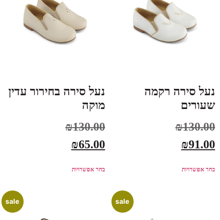
נעל סירה רקמה
נעל סירה בחירור עדין
שעורים
מוקה
₪
130.00
₪
130.00
₪
65.00
₪
91.00
בחר אפשרויות
בחר אפשרויות
sale
sale