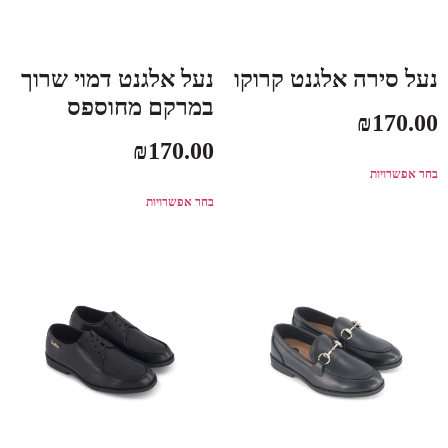
נעל סירה אלגנט קרוקו
נעל אלגנט דמוי שרוך
במרקם מחוספס
₪
170.00
₪
170.00
בחר אפשרויות
בחר אפשרויות