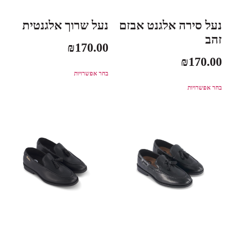
נעל סירה אלגנט אבזם
נעל שרוך אלגנטית
זהב
₪
170.00
₪
170.00
בחר אפשרויות
בחר אפשרויות