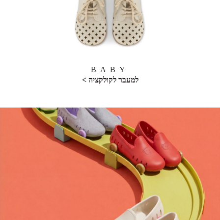
BABY
למעבר לקולקציה >