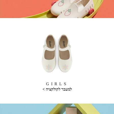
GIRLS
למעבר לקולקציה >