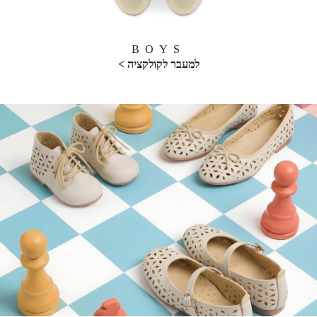
BOYS
למעבר לקולקציה >