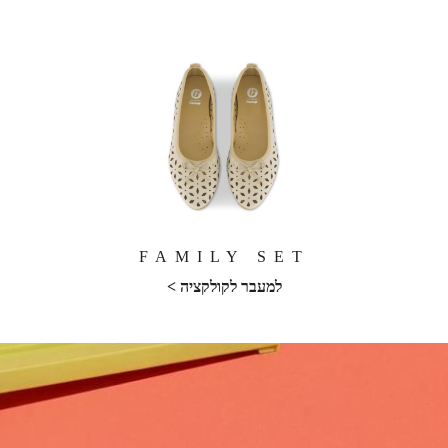
FAMILY SET
למעבר לקולקציה >